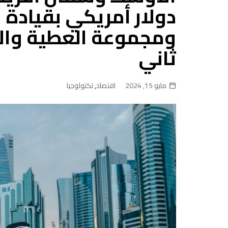
دولار أمريكي بقيادة 
ومجموعة العطية والش
ثاني
مايو 15, 2024
اقتصاد
,
تكنولوجيا