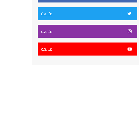
متابعة
متابعة
متابعة