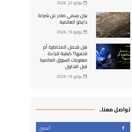
يوليو 22, 2026
بيان رسمي صادر عن شركة
دايكو العالمية
يوليو 16, 2026
هل نتحمل المخاطرة أم
نتجنبها؟ كيفية قراءة
معنويات السوق العالمية
قبل التداول
يوليو 16, 2026
تواصل معنا..
أعجبني