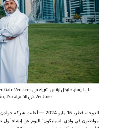
Ventures. في الخلفية، مكتب شركة Golden Gate Ventures في الدوحة.
الدوحة، قطر، 15 مايو 2024 — 