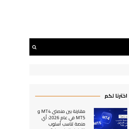
اخترنا لكم
مقارنة بين منصتي MT4 و
MT5 في عام 2026: أي
منصة تناسب أسلوب