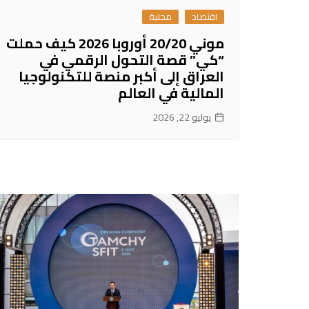
اقتصاد
محلية
موني 20/20 أوروبا 2026 كيف حملت
“كي” قصة التحول الرقمي في
العراق إلى أكبر منصة للتكنولوجيا
المالية في العالم
يوليو 22, 2026