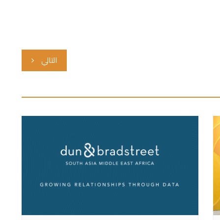
التالي