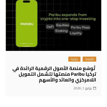
اقتصاد
دولية
تُوسّع منصة الأصول الرقمية الرائدة في
تركيا Paribu منصتها لتشمل التمويل
اللامركزي والعائد والأسهم
يوليو 1, 2026