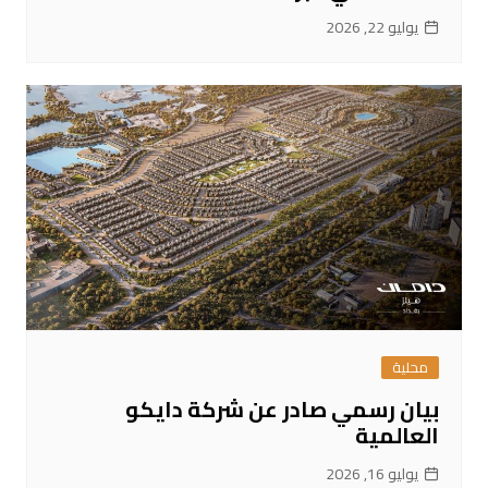
يوليو 22, 2026
محلية
بيان رسمي صادر عن شركة دايكو
العالمية
يوليو 16, 2026