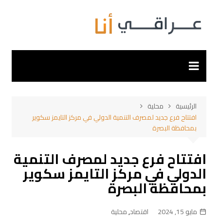
لتجاوز
لى
لمحتوى
الرئيسية
محلية
افتتاح فرع جديد لمصرف التنمية الدولي في مركز التايمز سكوير
بمحافظة البصرة
افتتاح فرع جديد لمصرف التنمية
الدولي في مركز التايمز سكوير
بمحافظة البصرة
مايو 15, 2024
اقتصاد
,
محلية