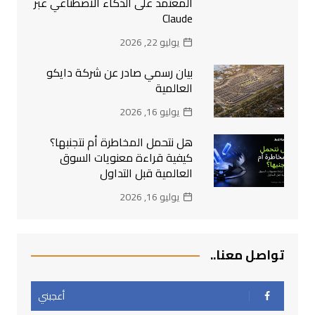
المعتمد على الذكاء الاصطناعي عبر
Claude
يوليو 22, 2026
بيان رسمي صادر عن شركة دايكو
العالمية
يوليو 16, 2026
هل نتحمل المخاطرة أم نتجنبها؟
كيفية قراءة معنويات السوق
العالمية قبل التداول
يوليو 16, 2026
تواصل معنا..
أعجبني