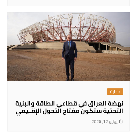
محلية
نهضة العراق في قطاعي الطاقة والبنية
التحتية ستكون مفتاح التحول الإقليمي
يوليو 12, 2026