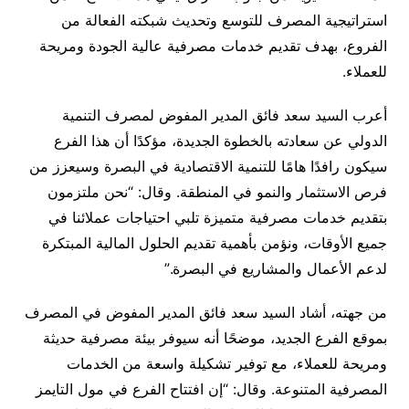
استراتيجية المصرف للتوسع وتحديث شبكته الفعالة من
الفروع، بهدف تقديم خدمات مصرفية عالية الجودة ومريحة
للعملاء.
أعرب السيد سعد فائق المدير المفوض لمصرف التنمية
الدولي عن سعادته بالخطوة الجديدة، مؤكدًا أن هذا الفرع
سيكون رافدًا هامًا للتنمية الاقتصادية في البصرة وسيعزز من
فرص الاستثمار والنمو في المنطقة. وقال: “نحن ملتزمون
بتقديم خدمات مصرفية متميزة تلبي احتياجات عملائنا في
جميع الأوقات، ونؤمن بأهمية تقديم الحلول المالية المبتكرة
لدعم الأعمال والمشاريع في البصرة.”
من جهته، أشاد السيد سعد فائق المدير المفوض في المصرف
بموقع الفرع الجديد، موضحًا أنه سيوفر بيئة مصرفية حديثة
ومريحة للعملاء، مع توفير تشكيلة واسعة من الخدمات
المصرفية المتنوعة. وقال: “إن افتتاح الفرع في مول التايمز