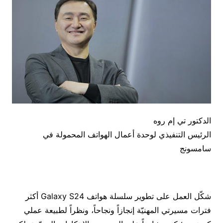
الدكتور تي إم روه
الرئيس التنفيذي لوحدة أعمال الهواتف المحمولة في
سامسونج
شكّل العمل على تطوير سلسلة هواتف Galaxy S24 أكثر
فترات مسيرتي المهنيّة إنجازاً ونجاحاً، ونظراً لطبيعة عملي