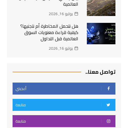
العالمية
يوليو 16, 2026
هل نتحمل المخاطرة أم نتجنبها؟
كيفية قراءة معنويات السوق
العالمية قبل التداول
يوليو 16, 2026
تواصل معنا..
أعجبني
متابعة
متابعة