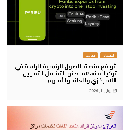
اقتصاد
دولية
تُوسّع منصة الأصول الرقمية الرائدة في
تركيا Paribu منصتها لتشمل التمويل
اللامركزي والعائد والأسهم
يوليو 1, 2026