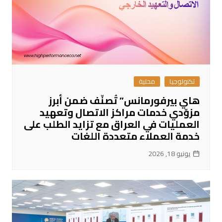
تكنولوجيا
محلية
هاي بيرفورمانس” تُصنّف ضمن أبرز
مزوّدي خدمات مراكز الاتصال وتعهيد
العمليات في العراق مع تزايد الطلب على
خدمة العملاء متعددة اللغات
يونيو 18, 2026