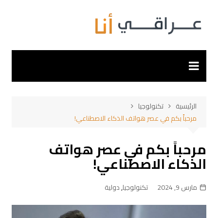
لتجاوز
لى
لمحتوى
الرئيسية
تكنولوجيا
مرحباً بكم في عصر هواتف الذكاء الاصطناعي!
مرحباً بكم في عصر هواتف
الذكاء الاصطناعي!
مارس 9, 2024
تكنولوجيا
,
دولية