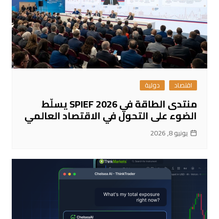
اقتصاد
دولية
منتدى الطاقة في SPIEF 2026 يسلّط
الضوء على التحول في الاقتصاد العالمي
يونيو 8, 2026