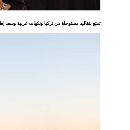
تمتع بتقاليد مستوحاة من تركيا ونكهات عربية وسط إطل