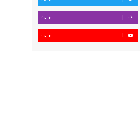
متابعة
متابعة