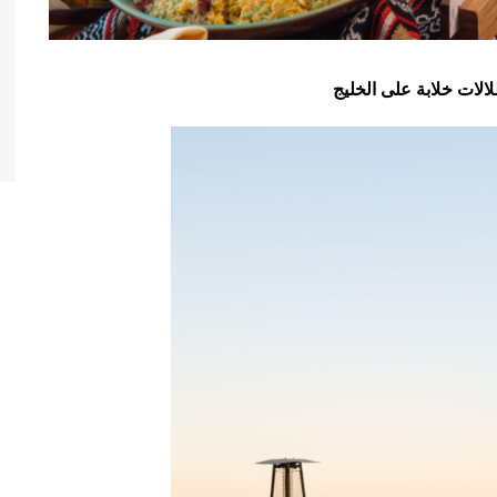
الات خلابة على الخليج