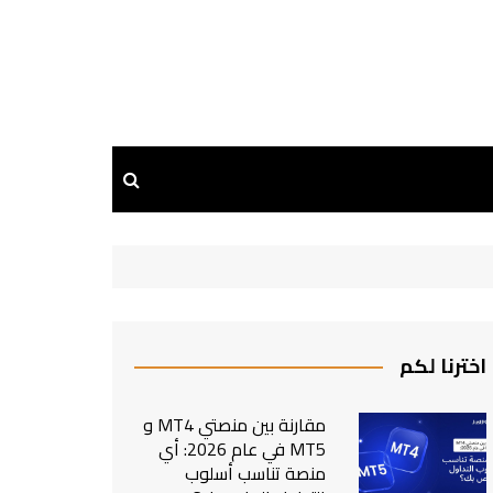
اخترنا لكم
مقارنة بين منصتي MT4 و
MT5 في عام 2026: أي
منصة تناسب أسلوب