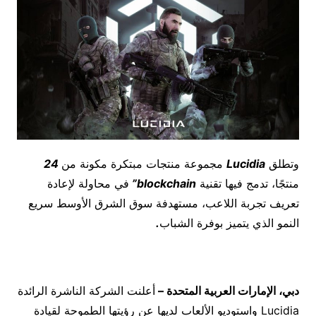
وتطلق
Lucidia
مجموعة منتجات مبتكرة مكونة من
24
منتجًا، تدمج فيها تقنية
blockchain
”
في محاولة لإعادة
تعريف تجربة اللاعب، مستهدفة سوق الشرق الأوسط سريع
النمو الذي يتميز بوفرة الشباب
.
دبي، الإمارات العربية المتحدة
–
أعلنت الشركة الناشرة الرائدة
Lucidia واستوديو الألعاب لديها عن رؤيتها الطموحة لقيادة