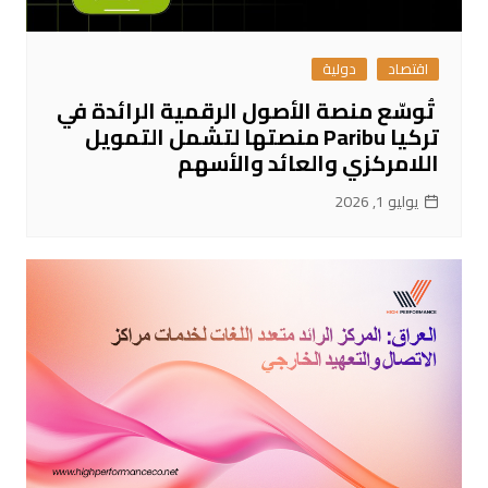
اقتصاد
دولية
تُوسّع منصة الأصول الرقمية الرائدة في
تركيا Paribu منصتها لتشمل التمويل
اللامركزي والعائد والأسهم
يوليو 1, 2026