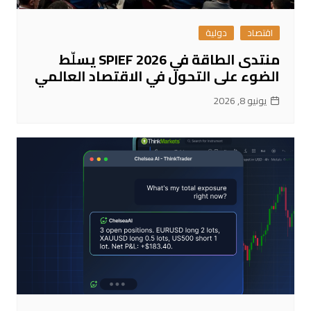
اقتصاد
دولية
منتدى الطاقة في SPIEF 2026 يسلّط
الضوء على التحول في الاقتصاد العالمي
يونيو 8, 2026