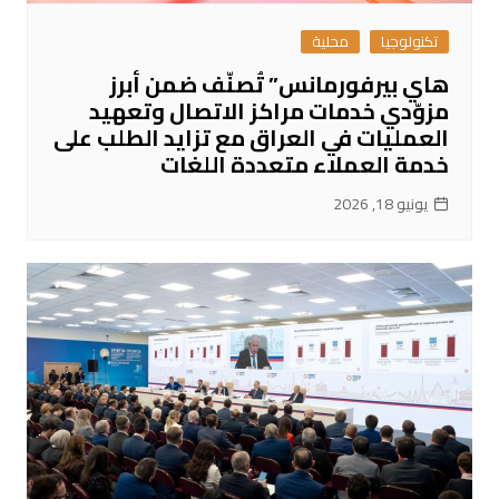
تكنولوجيا
محلية
هاي بيرفورمانس” تُصنّف ضمن أبرز
مزوّدي خدمات مراكز الاتصال وتعهيد
العمليات في العراق مع تزايد الطلب على
خدمة العملاء متعددة اللغات
يونيو 18, 2026