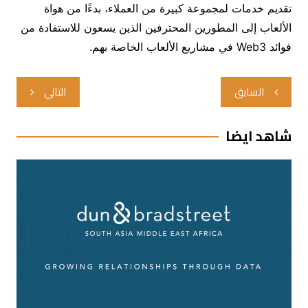
تقديم خدمات لمجموعة كبيرة من العملاء، بدءًا من هواة
الألعاب إلى المطورين المحترفين الذين يسعون للاستفادة من
فوائد Web3 في مشاريع الألعاب الخاصة بهم.
تصفّح
السابق
التالي
المقالات
شاهد ايضا