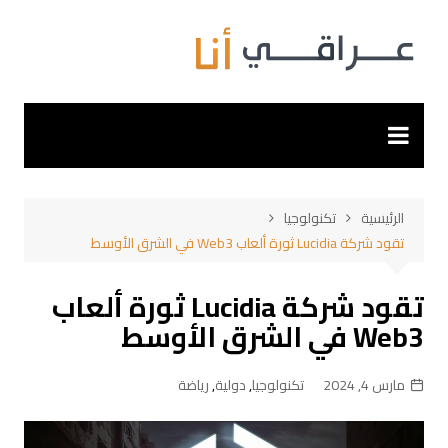
لتجاوز
لى
لمحتوى
الرئيسية
تكنولوجيا
تقود شركة Lucidia ثورة ألعاب Web3 في الشرق الأوسط
تقود شركة Lucidia ثورة ألعاب
Web3 في الشرق الأوسط
مارس 4, 2024
تكنولوجيا
,
دولية
,
رياضة