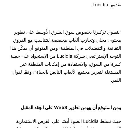
تقدمها Lucidia.
“ينطوي تركيزنا بخصوص سوق الشرق الأوسط على تطوير
محتوى محلي وتجارب ألعاب مخصصة لتتناسب مع الفروق
الثقافية والتفضيلات في المنطقة. ومن المتوقع أن يمكّن هذا
التوجه الإستراتيجي شركة Lucidia من الاستحواذ على حصة
كبيرة من السوق، والاستفادة من إمكانات المنطقة غير
المستغلة لتعزيز مجتمع الألعاب النابض بالحياة”، وفقًا لقول
النمر.
ومن المتوقع أن يهيمن تطوير
Web3
على العِقد المقبل
حيث تسلط Lucidia الضوء أيضًا على الفرص الاستثمارية