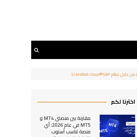
اخترنا لكم
مقارنة بين منصتي MT4 و
MT5 في عام 2026: أي
منصة تناسب أسلوب