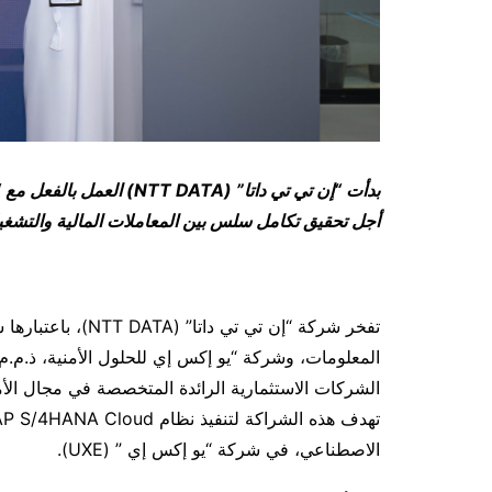
بدأت “إن تي تي داتا” (
NTT DATA
) العمل بالفعل مع 
أجل تحقيق تكامل سلس بين المعاملات المالية والتشغيل
تفخر شركة “إن تي ت
الشركات الاستثمارية الرائدة المتخصصة في مجال الأمن
الاصطناعي، في شركة “يو إكس إي ” (UXE).