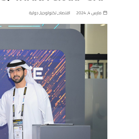
مارس 4, 2024
اقتصاد
,
تكنولوجيا
,
دولية