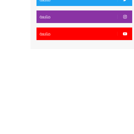
متابعة
متابعة