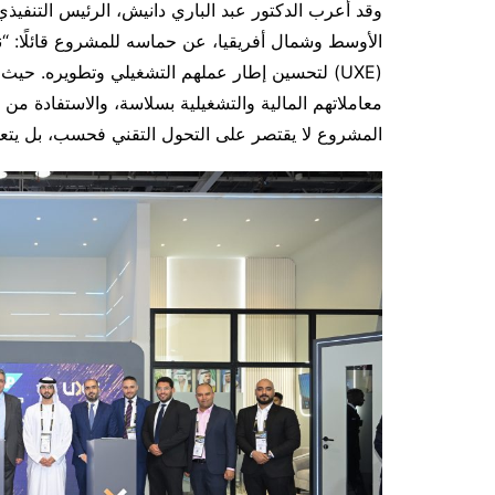
الأوسط وشمال أفريقيا، عن حماسه للمشروع قائلًا: 
معاملاتهم المالية والتشغيلية بسلاسة، والاستفادة من 
المشروع لا يقتصر على التحول التقني فحسب، بل يتعلق 