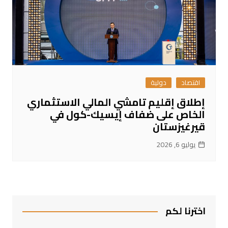
اقتصاد
دولية
إطلاق إقليم تامشي المالي الاستثماري
الخاص على ضفاف إيسيك-كول في
قيرغيزستان
يوليو 6, 2026
اخترنا لكم