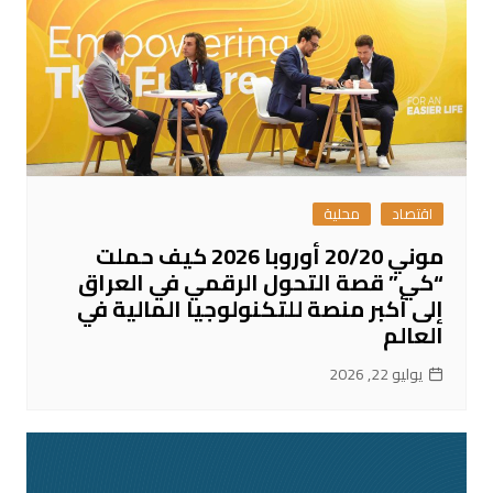
اقتصاد
محلية
موني 20/20 أوروبا 2026 كيف حملت
“كي” قصة التحول الرقمي في العراق
إلى أكبر منصة للتكنولوجيا المالية في
العالم
يوليو 22, 2026