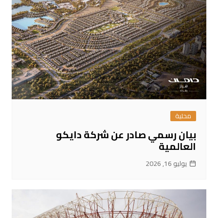
محلية
بيان رسمي صادر عن شركة دايكو
العالمية
يوليو 16, 2026