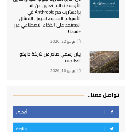
الأوسط تُطلق تعاون دن آند
برادستريت مع Anthropic في
الأسواق المحلية، لتحويل الامتثال
المعتمد على الذكاء الاصطناعي عبر
Claude
يوليو 22, 2026
بيان رسمي صادر عن شركة دايكو
العالمية
يوليو 16, 2026
تواصل معنا..
أعجبني
متابعة