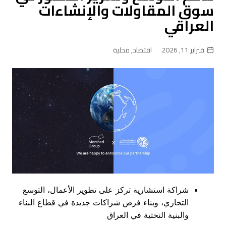
سوق المقاولات والإنشاءات
العراقي
فبراير 11, 2026
اقتصاد
,
محلية
شراكة استشارية تركز على تطوير الأعمال، التوسع
التجاري، وبناء فرص شراكات جديدة في قطاع البناء
والبنية التحتية في العراق