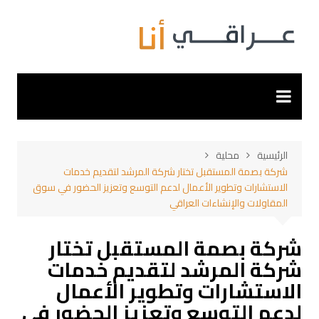
لتجاوز
لى
لمحتوى
الرئيسية
محلية
شركة بصمة المستقبل تختار شركة المرشد لتقديم خدمات
الاستشارات وتطوير الأعمال لدعم التوسع وتعزيز الحضور في سوق
المقاولات والإنشاءات العراقي
شركة بصمة المستقبل تختار
شركة المرشد لتقديم خدمات
الاستشارات وتطوير الأعمال
لدعم التوسع وتعزيز الحضور في