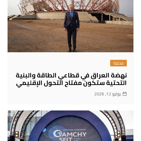
محلية
نهضة العراق في قطاعي الطاقة والبنية
التحتية ستكون مفتاح التحول الإقليمي
يوليو 12, 2026