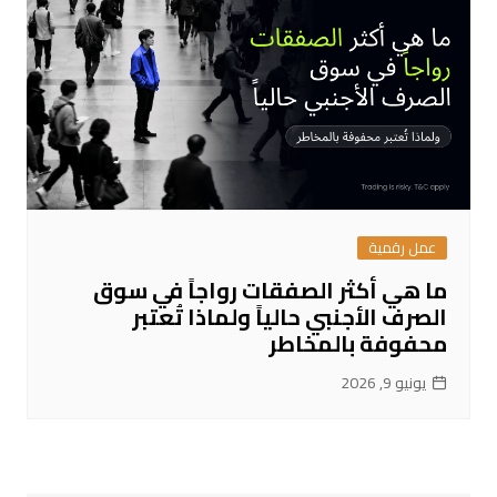
عمل رقمية
ما هي أكثر الصفقات رواجاً في سوق
الصرف الأجنبي حالياً ولماذا تُعتبر
محفوفة بالمخاطر
يونيو 9, 2026