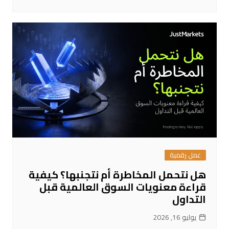
عمل رقمية
هل نتحمل المخاطرة أم نتجنبها؟ كيفية
قراءة معنويات السوق العالمية قبل
التداول
يوليو 16, 2026