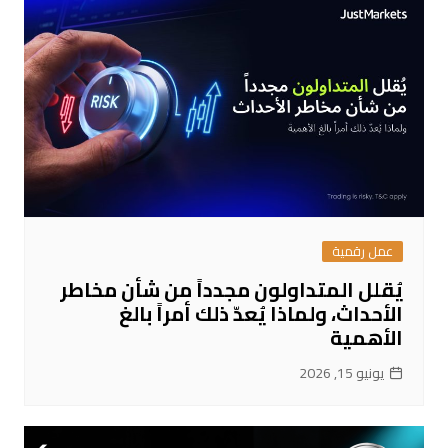
عمل رقمية
يُقلل المتداولون مجدداً من شأن مخاطر
الأحداث، ولماذا يُعدّ ذلك أمراً بالغ
الأهمية
يونيو 15, 2026