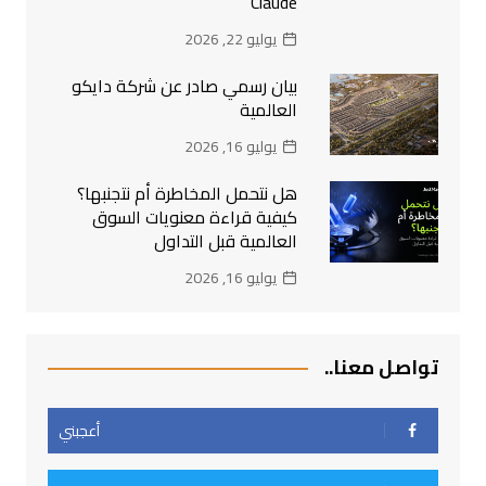
Claude
يوليو 22, 2026
بيان رسمي صادر عن شركة دايكو
العالمية
يوليو 16, 2026
هل نتحمل المخاطرة أم نتجنبها؟
كيفية قراءة معنويات السوق
العالمية قبل التداول
يوليو 16, 2026
تواصل معنا..
أعجبني