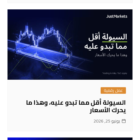
عمل رقمية
السيولة أقل مما تبدو عليه، وهذا ما
يحرك الأسعار
يونيو 25, 2026