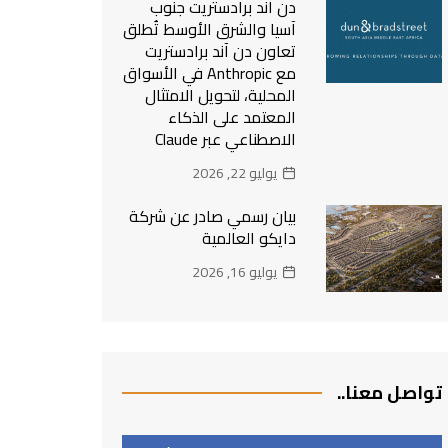
دن آند برادستريت جنوب
آسيا والشرق الأوسط تُطلق
تعاون دن آند برادستريت
مع Anthropic في الأسواق
المحلية، لتحويل الامتثال
المعتمد على الذكاء
الاصطناعي عبر Claude
يوليو 22, 2026
بيان رسمي صادر عن شركة
دايكو العالمية
يوليو 16, 2026
تواصل معنا..