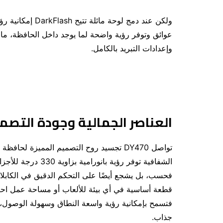
ولكن عند دمج لوحة
عوائق وتوفر رؤية واضحة لما يوجد داخل الحافظة، م
وإعدادات التبريد بالكامل.
العناصر الجمالية وجودة التصم
الشفافية توفر رؤية 
فحسب، بل يشجع أيضًا على التحكم الدقيق في الكابلات
فتسمح بإمكانية رؤية واسعة النطاق وسهولة الوصول، ما
جذاب.