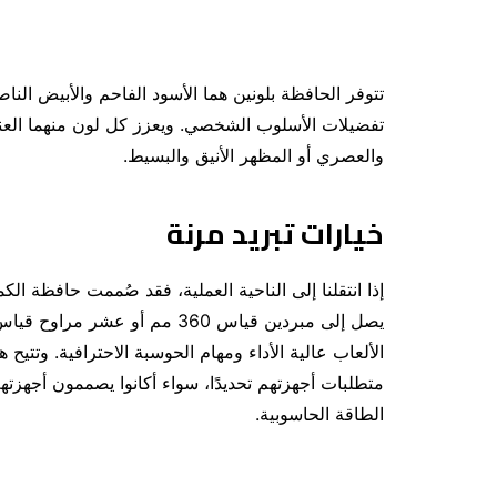
تتوفر الحافظة بلونين هما الأسود الفاحم والأبيض النا
تفضيلات الأسلوب الشخصي. ويعزز كل لون منهما العن
والعصري أو المظهر الأنيق والبسيط.
خيارات تبريد مرنة
الألعاب عالية الأداء ومهام الحوسبة الاحترافية. وتتيح
متطلبات أجهزتهم تحديدًا، سواء أكانوا يصممون أجهزته
الطاقة الحاسوبية.