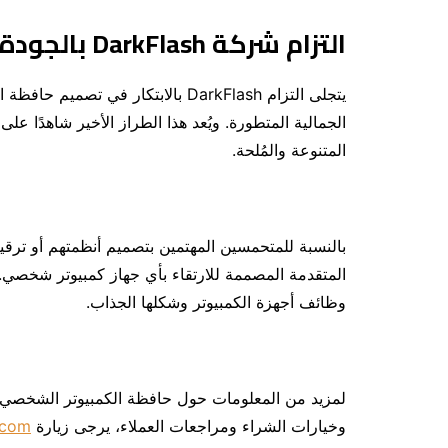
التزام شركة
DarkFlash
بالجودة
الجمالية المتطورة. ويُعد هذا الطراز الأخير شاهدًا ع
المتنوعة والمُلحة.
المتقدمة المصممة للارتقاء بأي جهاز كمبيوتر شخص
وظائف أجهزة الكمبيوتر وشكلها الجذاب.
وخيارات الشراء ومراجعات العملاء، يرجى زيارة
.com