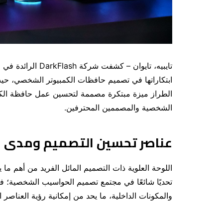
تايبيه، تايوان – 
الطراز ميزة مبتكرة مصممة لتحسين عمل حافظة الكم
الشخصية والمصممين المحترفين.
عناصر تحسين التصميم ومدى ال
تحديًا شائعًا في مجتمع تصميم الحواسيب الشخصية؛ ففي 
والمكونات الداخلية، ما يحد من إمكانية رؤية العناصر ال