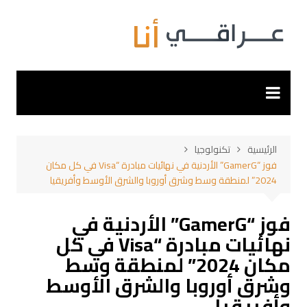
لتجاوز
لى
لمحتوى
الرئيسية
تكنولوجيا
فوز “GamerG” الأردنية في نهائيات مبادرة “Visa في كل مكان
2024” لمنطقة وسط وشرق أوروبا والشرق الأوسط وأفريقيا
فوز “GamerG” الأردنية في
نهائيات مبادرة “Visa في كل
مكان 2024” لمنطقة وسط
وشرق أوروبا والشرق الأوسط
وأفريقيا