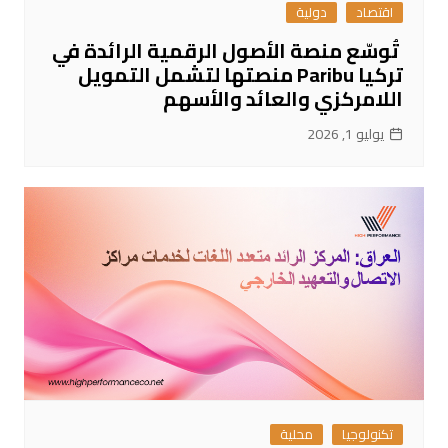
اقتصاد
دولية
تُوسّع منصة الأصول الرقمية الرائدة في
تركيا Paribu منصتها لتشمل التمويل
اللامركزي والعائد والأسهم
يوليو 1, 2026
تكنولوجيا
محلية