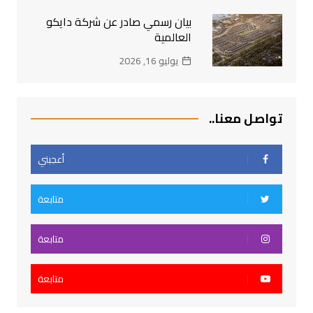
بيان رسمي صادر عن شركة دايكو
العالمية
يوليو 16, 2026
تواصل معنا..
أعجبني
متابعة
متابعة
متابعة