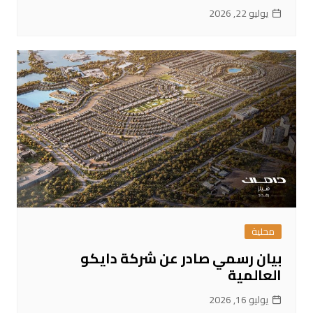
يوليو 22, 2026
محلية
بيان رسمي صادر عن شركة دايكو
العالمية
يوليو 16, 2026