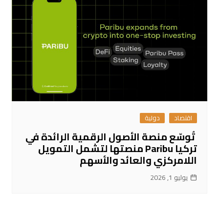
اقتصاد
دولية
تُوسّع منصة الأصول الرقمية الرائدة في
تركيا Paribu منصتها لتشمل التمويل
اللامركزي والعائد والأسهم
يوليو 1, 2026