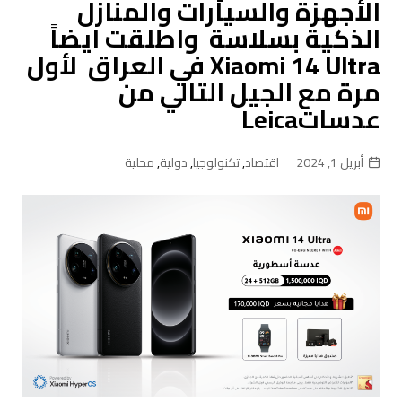
الأجهزة والسيارات والمنازل
الذكية بسلاسة واطلقت ايضاً
Xiaomi 14 Ultra في العراق لأول
مرة مع الجيل التالي من
عدساتLeica
أبريل 1, 2024
اقتصاد
,
تكنولوجيا
,
دولية
,
محلية