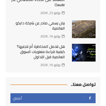
Claude
يوليو 22, 2026
بيان رسمي صادر عن شركة دايكو
العالمية
يوليو 16, 2026
هل نتحمل المخاطرة أم نتجنبها؟
كيفية قراءة معنويات السوق
العالمية قبل التداول
يوليو 16, 2026
تواصل معنا..
أعجبني