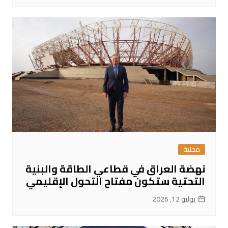
محلية
نهضة العراق في قطاعي الطاقة والبنية
التحتية ستكون مفتاح التحول الإقليمي
يوليو 12, 2026