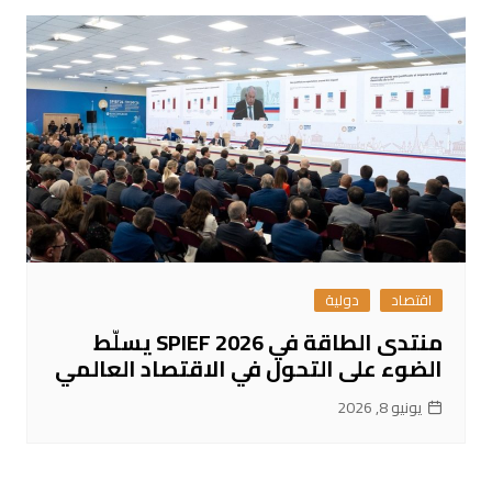
اقتصاد
دولية
منتدى الطاقة في SPIEF 2026 يسلّط
الضوء على التحول في الاقتصاد العالمي
يونيو 8, 2026