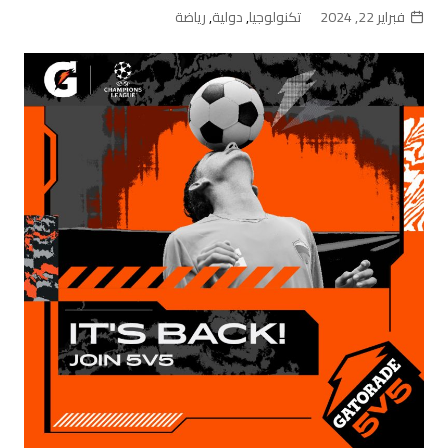
فبراير 22, 2024
تكنولوجيا
,
دولية
,
رياضة