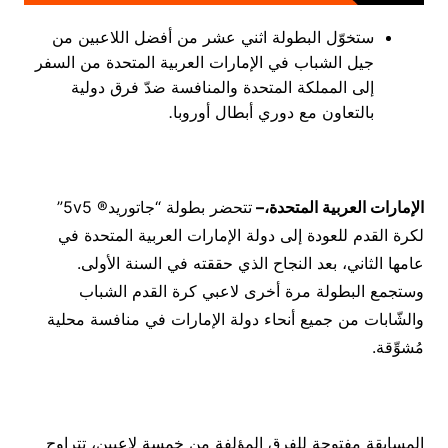
ستخوّل البطولة اثني عشر من أفضل اللاعبين من
جيل الشباب في الإمارات العربية المتحدة من السفر
إلى المملكة المتحدة والمنافسة ضدّ فرق دولية
بالتعاون مع دوري أبطال أوروبا
.
الإمارات العربية المتحدة،
–
تتحضر بطولة “جاتوريد® 5v5”
لكرة القدم للعودة إلى دولة الإمارات العربية المتحدة في
عامها الثاني، بعد النجاح الذي حققته في السنة الأولى.
وستجمع البطولة مرة أخرى لاعبي كرة القدم الشباب
والشّابات من جميع أنحاء دولة الإمارات في منافسة محلية
مُشوِّقة.
المسابقة مفتوحة للفرق المؤلفة من خمسة لاعبين، تتراوح