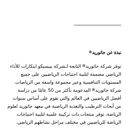
——————————-
نبذة عن جاتوريد
®
توفر شركة جاتوريد® التابعة لـشركة بيبسيكو ابتكارات للأداء
الرياضي مصممة لتلبية احتياجات الرياضيين على جميع
المستويات التنافسية وعبر مجموعة واسعة من الرياضات.
شركة جاتوريد® المدعومة بأكثر من 50 عامًا من دراسة
أفضل الرياضيين في العالم والتي تقوم على أساس سنوات
من أبحاث الترطيب والتغذية الرياضية في معهد جاتوريد لعلوم
الرياضة، توفر منتجات ذات تركيبة علمية لتلبية احتياجات
الرياضة للرياضيين في مختلف مراحل نشاطهم الرياضي.