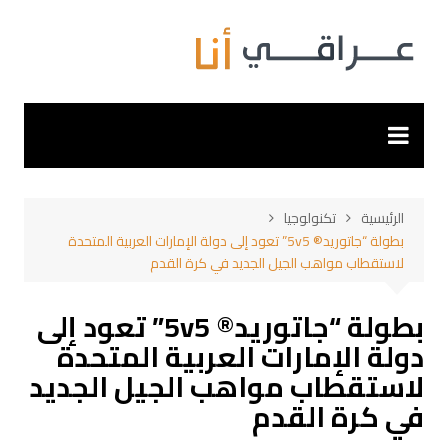
لتجاوز
لى
لمحتوى
الرئيسية
تكنولوجيا
بطولة “جاتوريد® 5v5” تعود إلى دولة الإمارات العربية المتحدة
لاستقطاب مواهب الجيل الجديد في كرة القدم
بطولة “جاتوريد® 5v5” تعود إلى
دولة الإمارات العربية المتحدة
لاستقطاب مواهب الجيل الجديد
في كرة القدم