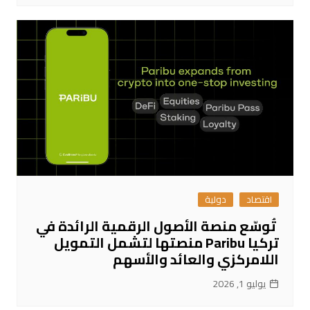
اقتصاد
دولية
تُوسّع منصة الأصول الرقمية الرائدة في
تركيا Paribu منصتها لتشمل التمويل
اللامركزي والعائد والأسهم
يوليو 1, 2026