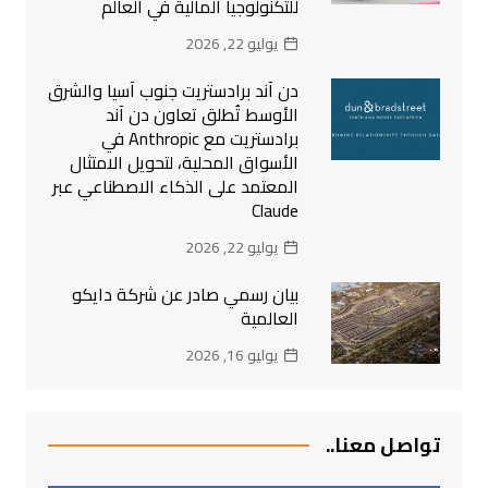
للتكنولوجيا المالية في العالم
يوليو 22, 2026
دن آند برادستريت جنوب آسيا والشرق
الأوسط تُطلق تعاون دن آند
برادستريت مع Anthropic في
الأسواق المحلية، لتحويل الامتثال
المعتمد على الذكاء الاصطناعي عبر
Claude
يوليو 22, 2026
بيان رسمي صادر عن شركة دايكو
العالمية
يوليو 16, 2026
تواصل معنا..