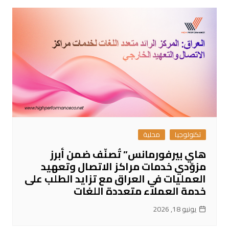
تكنولوجيا
محلية
هاي بيرفورمانس” تُصنّف ضمن أبرز
مزوّدي خدمات مراكز الاتصال وتعهيد
العمليات في العراق مع تزايد الطلب على
خدمة العملاء متعددة اللغات
يونيو 18, 2026