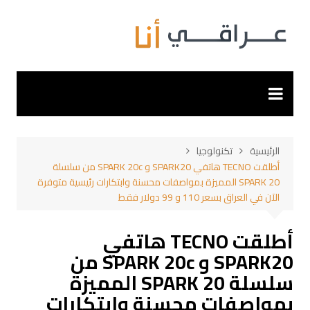
لتجاوز
لى
لمحتوى
الرئيسية
تكنولوجيا
أطلقت TECNO هاتفي SPARK20 و SPARK 20c من سلسلة
SPARK 20 المميزة بمواصفات محسنة وابتكارات رئيسية متوفرة
الآن في العراق بسعر 110 و 99 دولار فقط
أطلقت TECNO هاتفي
SPARK20 و SPARK 20c من
سلسلة SPARK 20 المميزة
بمواصفات محسنة وابتكارات