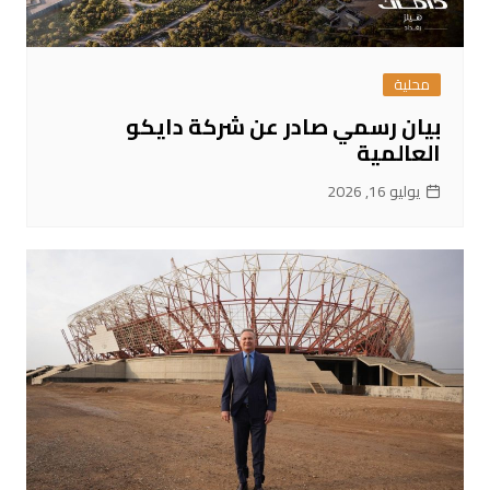
محلية
بيان رسمي صادر عن شركة دايكو
العالمية
يوليو 16, 2026