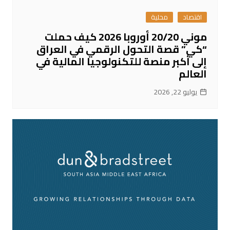
اقتصاد
محلية
موني 20/20 أوروبا 2026 كيف حملت
“كي” قصة التحول الرقمي في العراق
إلى أكبر منصة للتكنولوجيا المالية في
العالم
يوليو 22, 2026