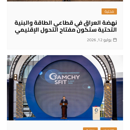
محلية
نهضة العراق في قطاعي الطاقة والبنية
التحتية ستكون مفتاح التحول الإقليمي
يوليو 12, 2026