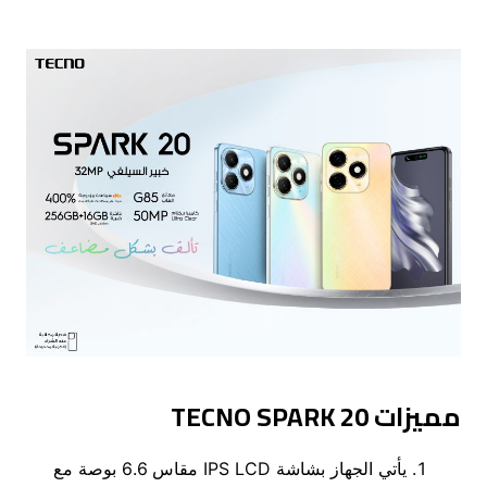
مميزات
TECNO SPARK 20
يأتي الجهاز بشاشة IPS LCD مقاس 6.6 بوصة مع