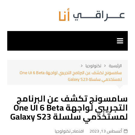
لتجاوز
لى
لمحتوى
الرئيسية
تكنولوجيا
سامسونج تكشف عن البرنامج التجريبي لواجهة One UI 6 Beta
لمستخدمي سلسلة Galaxy S23
سامسونج تكشف عن البرنامج
التجريبي لواجهة One UI 6 Beta
لمستخدمي سلسلة Galaxy S23
أغسطس 13, 2023
اقتصاد
,
تكنولوجيا