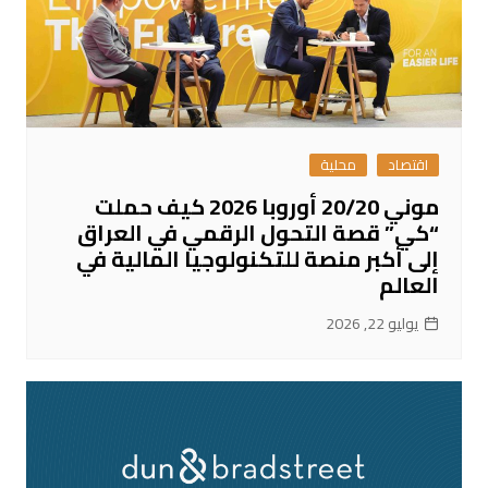
اقتصاد
محلية
موني 20/20 أوروبا 2026 كيف حملت
“كي” قصة التحول الرقمي في العراق
إلى أكبر منصة للتكنولوجيا المالية في
العالم
يوليو 22, 2026