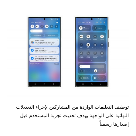
توظيف التعليقات الواردة من المشاركين لإجراء التعديلات
النهائية على الواجهة بهدف تحديث تجربة المستخدم قبل
إصدارها رسمياً