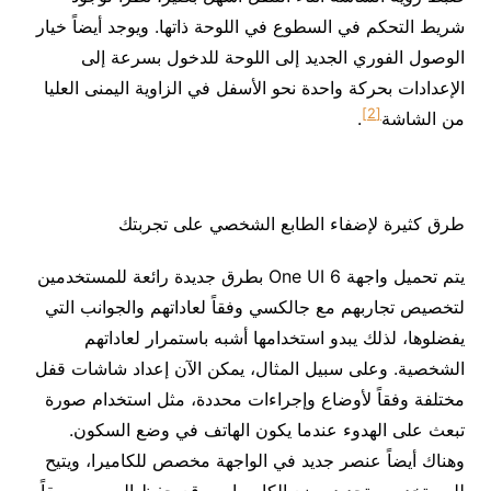
شريط التحكم في السطوع في اللوحة ذاتها. ويوجد أيضاً خيار
الوصول الفوري الجديد إلى اللوحة للدخول بسرعة إلى
الإعدادات بحركة واحدة نحو الأسفل في الزاوية اليمنى العليا
[2]
من الشاشة
.
طرق كثيرة لإضفاء الطابع الشخصي على تجربتك
يتم تحميل واجهة One UI 6 بطرق جديدة رائعة للمستخدمين
لتخصيص تجاربهم مع جالكسي وفقاً لعاداتهم والجوانب التي
يفضلوها، لذلك يبدو استخدامها أشبه باستمرار لعاداتهم
الشخصية. وعلى سبيل المثال، يمكن الآن إعداد شاشات قفل
مختلفة وفقاً لأوضاع وإجراءات محددة، مثل استخدام صورة
تبعث على الهدوء عندما يكون الهاتف في وضع السكون.
وهناك أيضاً عنصر جديد في الواجهة مخصص للكاميرا، ويتيح