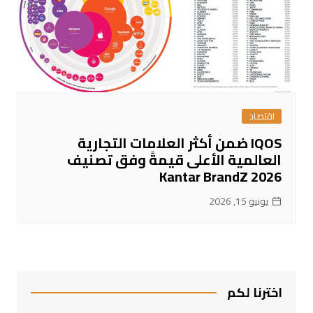
اقتصاد
IQOS ضمن أكثر العلامات التجارية
العالمية الأعلى قيمةً وفق تصنيف
Kantar BrandZ 2026
يونيو 15, 2026
اخترنا لكم