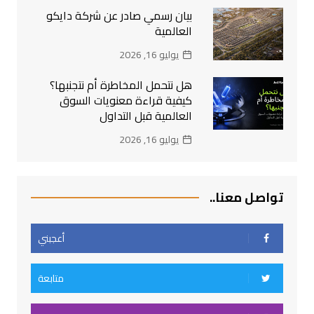
بيان رسمي صادر عن شركة دايكو
العالمية
يوليو 16, 2026
هل نتحمل المخاطرة أم نتجنبها؟
كيفية قراءة معنويات السوق
العالمية قبل التداول
يوليو 16, 2026
تواصل معنا..
أعجبني
متابعة