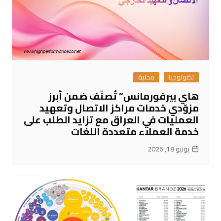
تكنولوجيا
محلية
هاي بيرفورمانس” تُصنّف ضمن أبرز
مزوّدي خدمات مراكز الاتصال وتعهيد
العمليات في العراق مع تزايد الطلب على
خدمة العملاء متعددة اللغات
يونيو 18, 2026