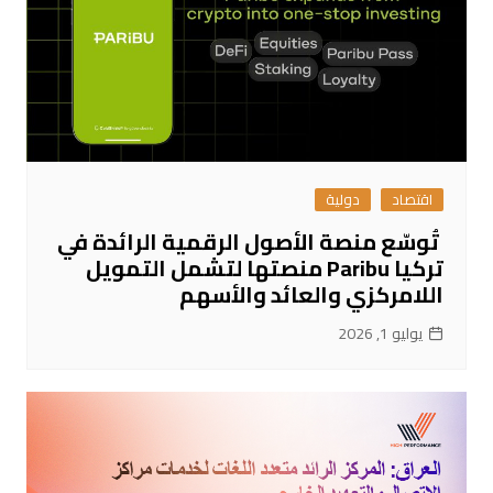
اقتصاد
دولية
تُوسّع منصة الأصول الرقمية الرائدة في
تركيا Paribu منصتها لتشمل التمويل
اللامركزي والعائد والأسهم
يوليو 1, 2026