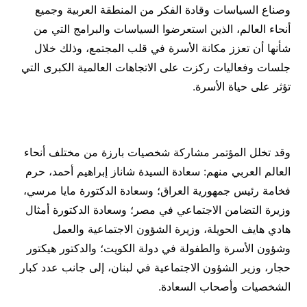
وصناع السياسات وقادة الفكر من المنطقة العربية وجميع
أنحاء العالم، الذين استعرضوا السياسات والبرامج التي من
شأنها أن تعزز مكانة الأسرة في قلب المجتمع، وذلك خلال
جلسات وفعاليات ركزت على الاتجاهات العالمية الكبرى التي
تؤثر على حياة الأسرة.
وقد تخلل المؤتمر مشاركة شخصيات بارزة من مختلف أنحاء
العالم العربي منهم: سعادة السيدة شاناز إبراهيم أحمد، حرم
فخامة رئيس جمهورية العراق؛ وسعادة الدكتورة مايا مرسي،
وزيرة التضامن الاجتماعي في مصر؛ وسعادة الدكتورة أمثال
هادي هايف الحويلة، وزيرة الشؤون الاجتماعية والعمل
وشؤون الأسرة والطفولة في دولة الكويت؛ والدكتور هيكتور
حجار، وزير الشؤون الاجتماعية في لبنان، إلى جانب عدد كبار
الشخصيات وأصحاب السعادة.