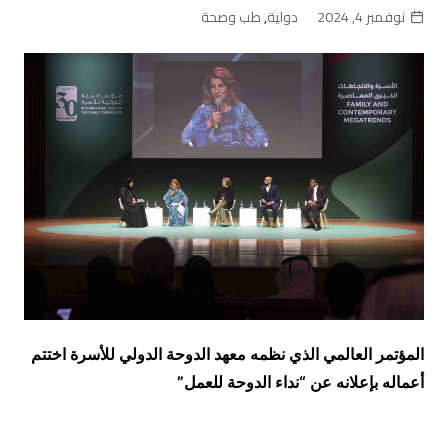
نوفمبر 4, 2024
دولية
,
طب وصحة
المؤتمر العالمي الذي نظمه معهد الدوحة الدولي للأسرة اختتم
أعماله بإعلانه عن “نداء الدوحة للعمل”