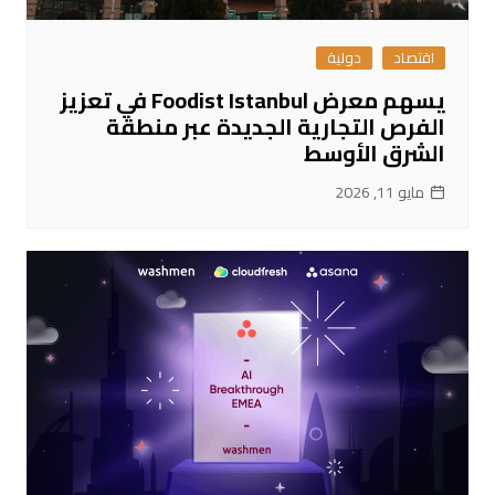
اقتصاد
دولية
يسهم معرض Foodist Istanbul في تعزيز
الفرص التجارية الجديدة عبر منطقة
الشرق الأوسط
مايو 11, 2026