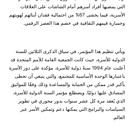
التي يمضيها أفراد أسرهم أمام الشاشات على العلاقات
الأسرية، فيما يخشى 67% من احتمالية فقدان أبنائهم لهويتهم
وخسارة قيمهم الثقافية في خضم هذا العصر الرقمي.
ويأتي تنظيم هذا المؤتمر، في سياق الذكرى الثلاثين للسنة
الدولية للأسرة، حيث كانت الجمعية العامة للأمم المتحدة قد
أعلنت عام 1994 سنةً دولية للأسرة، مؤكدة على دور الأسرة
باعتبارها الوحدة الأساسية للمجتمع، والتي ينبغي أن تحظى
بأكبر قدر ممكن من الحماية والمساعدة وذلك وفقًا للمواثيق
المصادق عليها دوليًا. ويضطلع مؤتمر السنة الدولية للأسرة،
الذي يُعقد مرة كل عشر سنوات بدور محوري في تطوير
السياسات والبرامج التي يمكنها دعم وتمكين الأسر عبر
العالم.