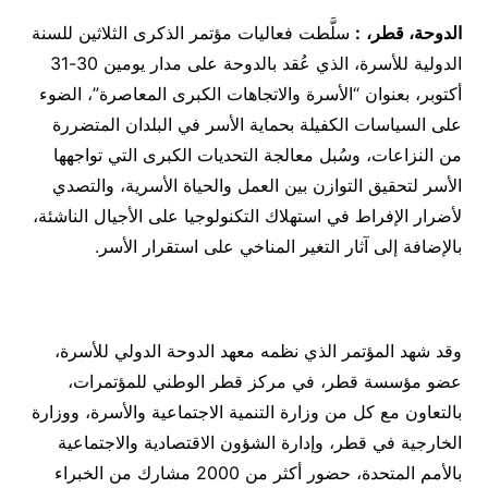
الدوحة، قطر،
:
سلَّطت فعاليات مؤتمر الذكرى الثلاثين للسنة
الدولية للأسرة، الذي عُقد بالدوحة على مدار يومين 30-31
أكتوبر، بعنوان “الأسرة والاتجاهات الكبرى المعاصرة”، الضوء
على السياسات الكفيلة بحماية الأسر في البلدان المتضررة
من النزاعات، وسُبل معالجة التحديات الكبرى التي تواجهها
الأسر لتحقيق التوازن بين العمل والحياة الأسرية، والتصدي
لأضرار الإفراط في استهلاك التكنولوجيا على الأجيال الناشئة،
بالإضافة إلى آثار التغير المناخي على استقرار الأسر.
وقد شهد المؤتمر الذي نظمه معهد الدوحة الدولي للأسرة،
عضو مؤسسة قطر، في مركز قطر الوطني للمؤتمرات،
بالتعاون مع كل من وزارة التنمية الاجتماعية والأسرة، ووزارة
الخارجية في قطر، وإدارة الشؤون الاقتصادية والاجتماعية
بالأمم المتحدة، حضور أكثر من 2000 مشارك من الخبراء