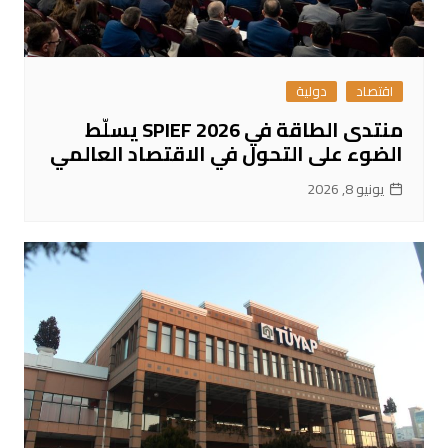
اقتصاد
دولية
منتدى الطاقة في SPIEF 2026 يسلّط
الضوء على التحول في الاقتصاد العالمي
يونيو 8, 2026