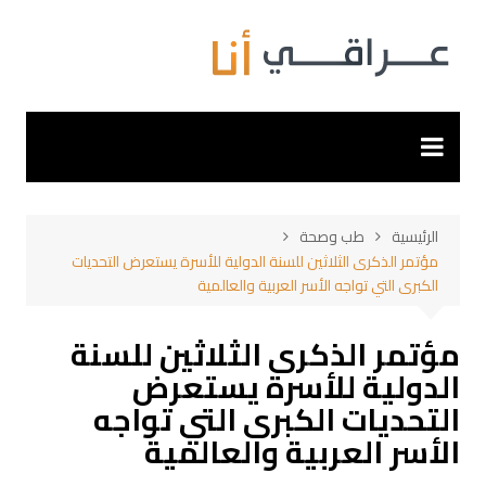
لتجاوز
لى
لمحتوى
الرئيسية
طب وصحة
مؤتمر الذكرى الثلاثين للسنة الدولية للأسرة يستعرض التحديات
الكبرى التي تواجه الأسر العربية والعالمية
مؤتمر الذكرى الثلاثين للسنة
الدولية للأسرة يستعرض
التحديات الكبرى التي تواجه
الأسر العربية والعالمية