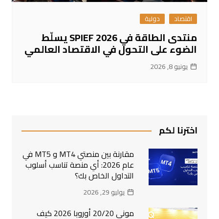
اقتصاد
دولية
منتدى الطاقة في SPIEF 2026 يسلّط
الضوء على التحول في الاقتصاد العالمي
يونيو 8, 2026
اخترنا لكم
مقارنة بين منصتي MT4 و MT5 في
عام 2026: أي منصة تناسب أسلوب
التداول الخاص بك؟
يوليو 29, 2026
موني 20/20 أوروبا 2026 كيف