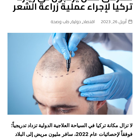
تركيا لإجراء عملية زراعة الشعر
أبريل 26, 2023
اقتصاد
,
دولية
,
طب وصحة
لا تزال مكانة تركيا في السياحة العلاجية الدولية تزداد تدريجياً؛
فوفقاً لإحصائيات عام 2022، سافر مليون مريض إلى البلاد