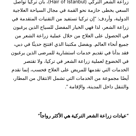
زراعة الشعر التركي (Hair of Istanbul)، بأن تركيا تواصل
السعي بخطى حازمة نحو القمة في مجال السياحة العلاجية
الدولية، وأردف: “إن تركيا تستفيد من التقنيات المتقدمة في
زراعة الشعر، لذا فهي الخيار المفضل للسياح الذين يرغبون
في الحصول على العلاج من خلال عملية زراعة الشعر من
جميع أنحاء العالم. وبفضل مكتبنا الذي افتتح حديثًا في دبي،
فقد بدأنا في تقديم خدمات استشارية للمرضى الذين يرغبون
في الخضوع لعملية زراعة الشعر في تركيا، ولا تقتصر
الخدمات التي نقدمها للمريض على العلاج فحسب، إنما نقدم
أيضًا مجموعة من الخدمات التي تشمل الانتقال من المطار،
والتنقل داخل المدينة، والإقامة “.
“عيادات زراعة الشعر التركية هي الأكثر رواجاً”