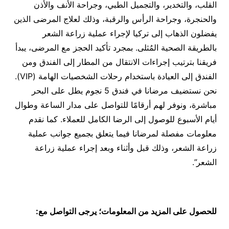
القلب، والتخدير، والتجميل الطبي، وجراحة الأنف والأذن
والحنجرة، وجراحة الرأس والرقبة، وذلك لعلاج المرضى الذين
يفضلون الذهاب إلى تركيا لإجراء عملية زراعة الشعر
بالطريقة الصحية المُثلى. بمجرد تأكيد الحجز مع المرضى، يبدأ
فريقنا بترتيب إجراءات الانتقال من المطار إلى الفندق ومن
الفندق إلى العيادة باستخدام رحلات الشخصيات الهامة (VIP).
نحن نستضيف مرضانا في فندق 5 نجوم يطل على البحر
مباشرة، ونوفر لهم أرقامًا للتواصل على مدار الساعة وطوال
أيام الأسبوع للوصول إلى الرضا الكامل للعملاء. كما نقدم
معلومات مفصلة لمرضانا فيما يتعلق بجميع جوانب عملية
زراعة الشعر، وذلك قبل وأثناء وبعد إجراء عملية زراعة
الشعر”.
للحصول على المزيد من المعلومات؛ يرجى التواصل مع: