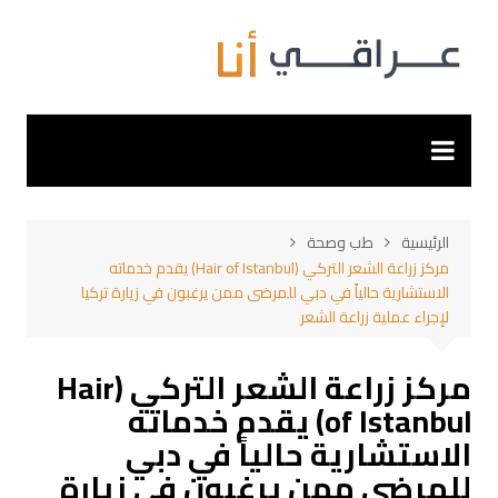
لتجاوز
لى
لمحتوى
الرئيسية
طب وصحة
مركز زراعة الشعر التركي (Hair of Istanbul) يقدم خدماته
الاستشارية حالياً في دبي للمرضى ممن يرغبون في زيارة تركيا
لإجراء عملية زراعة الشعر
مركز زراعة الشعر التركي (Hair
of Istanbul) يقدم خدماته
الاستشارية حالياً في دبي
للمرضى ممن يرغبون في زيارة