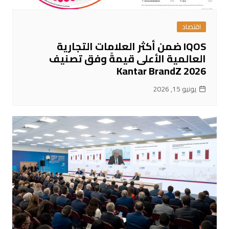
اقتصاد
IQOS ضمن أكثر العلامات التجارية
العالمية الأعلى قيمةً وفق تصنيف
Kantar BrandZ 2026
يونيو 15, 2026