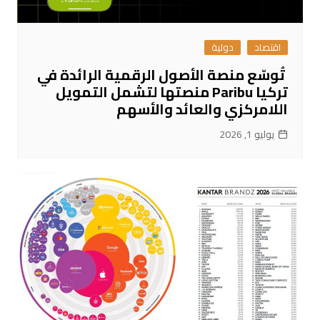
اقتصاد
دولية
تُوسّع منصة الأصول الرقمية الرائدة في
تركيا Paribu منصتها لتشمل التمويل
اللامركزي والعائد والأسهم
يوليو 1, 2026