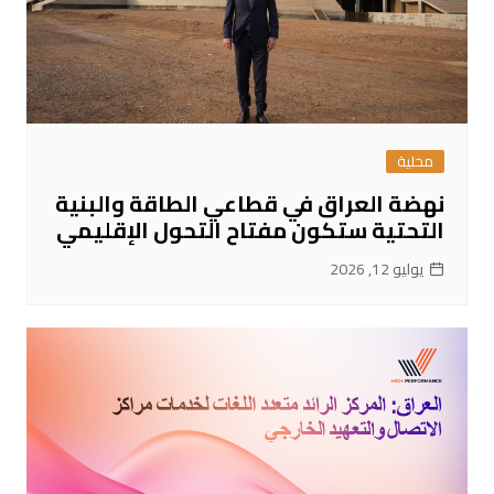
محلية
نهضة العراق في قطاعي الطاقة والبنية
التحتية ستكون مفتاح التحول الإقليمي
يوليو 12, 2026