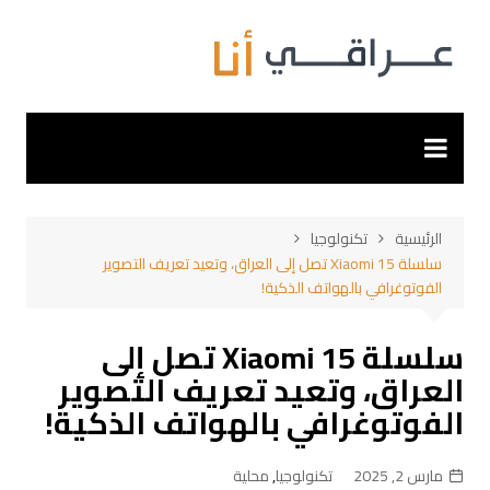
لتجاوز
لى
لمحتوى
الرئيسية
تكنولوجيا
سلسلة Xiaomi 15 تصل إلى العراق، وتعيد تعريف التصوير
الفوتوغرافي بالهواتف الذكية!
سلسلة Xiaomi 15 تصل إلى
العراق، وتعيد تعريف التصوير
الفوتوغرافي بالهواتف الذكية!
مارس 2, 2025
تكنولوجيا
,
محلية