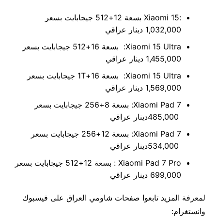
:Xiaomi 15 بسعة 12+512 جيجابايت بسعر
1,032,000 دينار عراقي
Xiaomi 15 Ultra: بسعة 16+512 جيجابايت بسعر
1,455,000 دينار عراقي
Xiaomi 15 Ultra: بسعة 16+1T جيجابايت بسعر
1,569,000 دينار عراقي
Xiaomi Pad 7: بسعة 8+256 جيجابايت بسعر
485,000دينار عراقي
Xiaomi Pad 7: بسعة 12+256 جيجابايت بسعر
534,000دينار عراقي
Xiaomi Pad 7 Pro : بسعة 12+512 جيجابايت بسعر
699,000 دينار عراقي
لمعرفة المزيد تابعوا صفحات شاومي العراق على فيسبوك
وانستغرام: