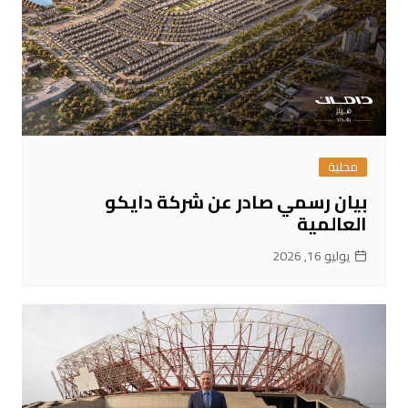
محلية
بيان رسمي صادر عن شركة دايكو
العالمية
يوليو 16, 2026