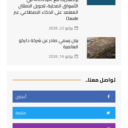
الأسواق المحلية، لتحويل الامتثال
المعتمد على الذكاء الاصطناعي عبر
Claude
يوليو 22, 2026
بيان رسمي صادر عن شركة دايكو
العالمية
يوليو 16, 2026
تواصل معنا..
أعجبني
متابعة