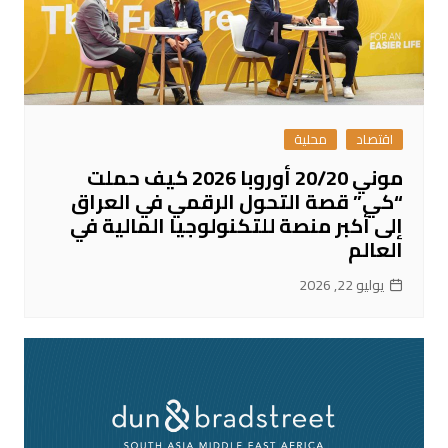
اقتصاد
محلية
موني 20/20 أوروبا 2026 كيف حملت
“كي” قصة التحول الرقمي في العراق
إلى أكبر منصة للتكنولوجيا المالية في
العالم
يوليو 22, 2026