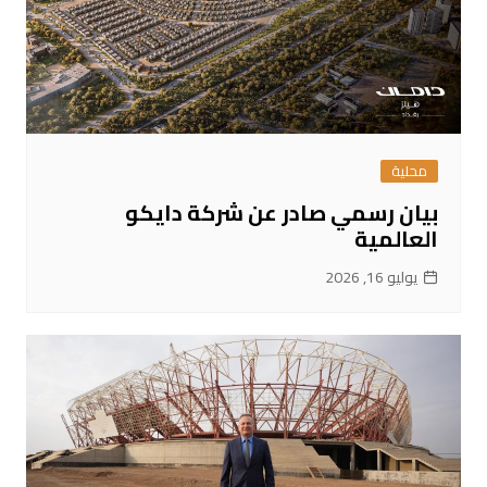
محلية
بيان رسمي صادر عن شركة دايكو
العالمية
يوليو 16, 2026