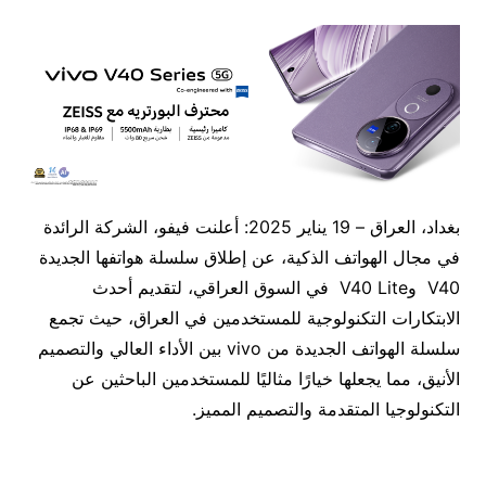
بغداد، العراق – 19 يناير 2025: أعلنت فيفو، الشركة الرائدة
في مجال الهواتف الذكية، عن إطلاق سلسلة هواتفها الجديدة
V40 وV40 Lite في السوق العراقي، لتقديم أحدث
الابتكارات التكنولوجية للمستخدمين في العراق، حيث تجمع
سلسلة الهواتف الجديدة من vivo بين الأداء العالي والتصميم
الأنيق، مما يجعلها خيارًا مثاليًا للمستخدمين الباحثين عن
التكنولوجيا المتقدمة والتصميم المميز.