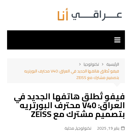
لتجاوز
لى
لمحتوى
الرئيسية
تكنولوجيا
فيفو تُطلق هاتفها الجديد في العراق: V40 محترف البورتريه
بتصميم مشترك مع ZEISS
فيفو تُطلق هاتفها الجديد في
العراق: V40 محترف البورتريه
بتصميم مشترك مع ZEISS
يناير 19, 2025
تكنولوجيا
,
محلية