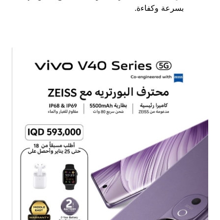
بسرعة وكفاءة.