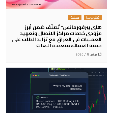
تكنولوجيا
محلية
هاي بيرفورمانس” تُصنّف ضمن أبرز
مزوّدي خدمات مراكز الاتصال وتعهيد
العمليات في العراق مع تزايد الطلب على
خدمة العملاء متعددة اللغات
يونيو 18, 2026