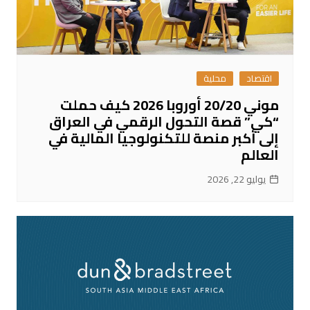
اقتصاد
محلية
موني 20/20 أوروبا 2026 كيف حملت
“كي” قصة التحول الرقمي في العراق
إلى أكبر منصة للتكنولوجيا المالية في
العالم
يوليو 22, 2026