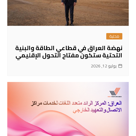
محلية
نهضة العراق في قطاعي الطاقة والبنية
التحتية ستكون مفتاح التحول الإقليمي
يوليو 12, 2026