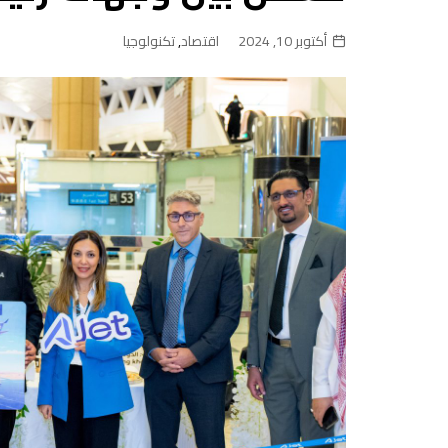
أكتوبر 10, 2024
اقتصاد
,
تكنولوجيا