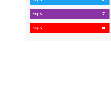
متابعة
متابعة