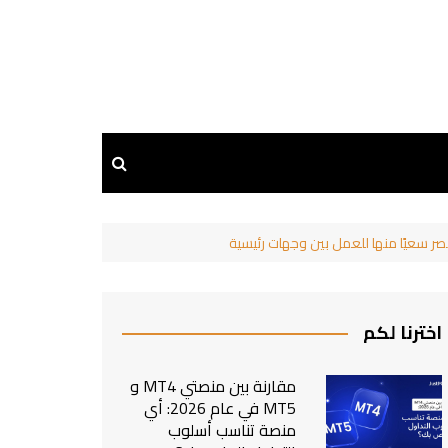
اخترنا لكم
مقارنة بين منصتي MT4 و
MT5 في عام 2026: أي
منصة تناسب أسلوب