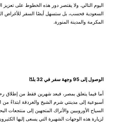
اليوم التالي. ولا يقتصر دور هذه الخطوط على تعزيز الرو
السعودية فحسب، بل ستسهل أيضًا السفر للأغراض الدي
المكرمة والمدينة المنورة.
الوصول إلى 95 وجهة سفر في 32 بلدًا
السياح الأوروبيين والأتراك المتجهين إلى منتجعات البحر
لزيارة هذه الوجهات الشهيرة التي يسعى إليها الكثيرون