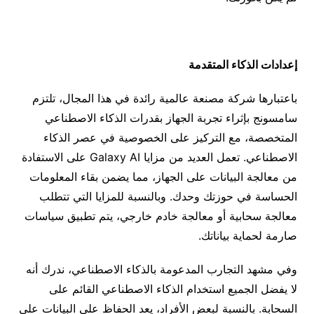
إعدادات الذكاء المتقدمة
باعتبارها شركة مصنعة عالمية رائدة في هذا المجال، تلتزم
سامسونج بإثراء تجربة الجهاز بقدرات الذكاء الاصطناعي
المتخصصة، مع التركيز على الخصوصية في عصر الذكاء
الاصطناعي. تعمل العديد من مزايا Galaxy AI على الاستفادة
من معالجة البيانات على الجهاز، مما يضمن بقاء المعلومات
الحساسة في حوزتك وحدك. وبالنسبة للمزايا التي تتطلب
معالجة سحابية أو معالجة خادم خارجي، يتم تطبيق سياسات
صارمة لحماية بياناتك.
وفي مشهد التجارب المدعومة بالذكاء الاصطناعي، ندرك أنه
لا يفضل الجميع استخدام الذكاء الاصطناعي القائم على
السحابة. بالنسبة لبعض الأفراد، يعد الحفاظ على البيانات على