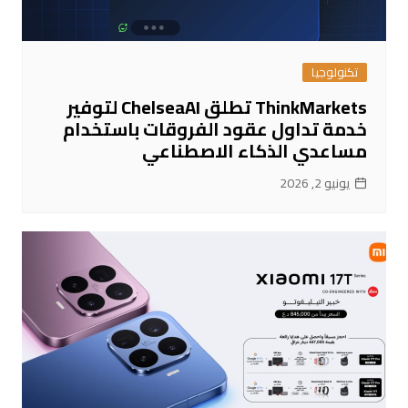
تكنولوجيا
ThinkMarkets تطلق ChelseaAI لتوفير
خدمة تداول عقود الفروقات باستخدام
مساعدي الذكاء الاصطناعي
يونيو 2, 2026