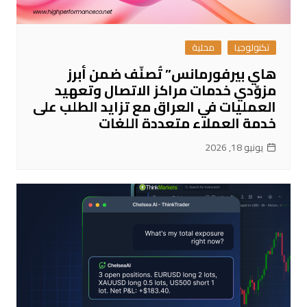
تكنولوجيا
محلية
هاي بيرفورمانس” تُصنّف ضمن أبرز
مزوّدي خدمات مراكز الاتصال وتعهيد
العمليات في العراق مع تزايد الطلب على
خدمة العملاء متعددة اللغات
يونيو 18, 2026