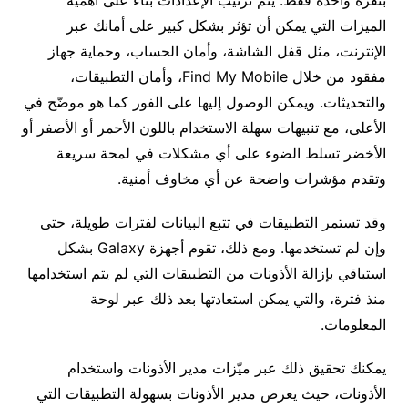
الميزات التي يمكن أن تؤثر بشكل كبير على أمانك عبر
الإنترنت، مثل قفل الشاشة، وأمان الحساب، وحماية جهاز
مفقود من خلال Find My Mobile، وأمان التطبيقات،
والتحديثات. ويمكن الوصول إليها على الفور كما هو موضّح في
الأعلى، مع تنبيهات سهلة الاستخدام باللون الأحمر أو الأصفر أو
الأخضر تسلط الضوء على أي مشكلات في لمحة سريعة
وتقدم مؤشرات واضحة عن أي مخاوف أمنية.
وقد تستمر التطبيقات في تتبع البيانات لفترات طويلة، حتى
وإن لم تستخدمها. ومع ذلك، تقوم أجهزة Galaxy بشكل
استباقي بإزالة الأذونات من التطبيقات التي لم يتم استخدامها
منذ فترة، والتي يمكن استعادتها بعد ذلك عبر لوحة
المعلومات.
يمكنك تحقيق ذلك عبر ميّزات مدير الأذونات واستخدام
الأذونات، حيث يعرض مدير الأذونات بسهولة التطبيقات التي