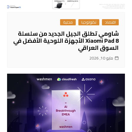
اقتصاد
تكنولوجيا
محلية
شاومي تطلق الجيل الجديد من سلسلة
Xiaomi Pad 8 الأجهزة اللوحية الأفضل في
السوق العراقي
مايو 10, 2026