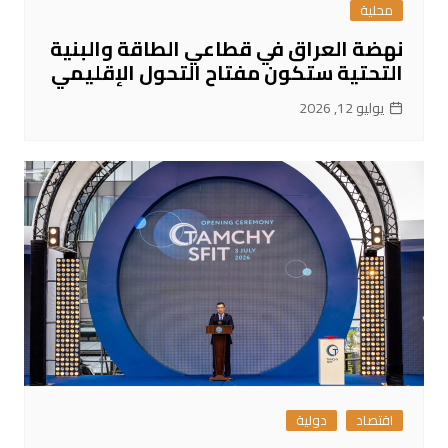
محلية
نهضة العراق في قطاعي الطاقة والبنية
التحتية ستكون مفتاح التحول الإقليمي
يوليو 12, 2026
اقتصاد
دولية