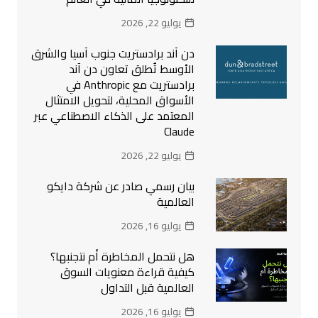
يوليو 22, 2026
دن آند برادستريت جنوب آسيا والشرق
الأوسط تُطلق تعاون دن آند
برادستريت مع Anthropic في
الأسواق المحلية، لتحويل الامتثال
المعتمد على الذكاء الاصطناعي عبر
Claude
يوليو 22, 2026
بيان رسمي صادر عن شركة دايكو
العالمية
يوليو 16, 2026
هل نتحمل المخاطرة أم نتجنبها؟
كيفية قراءة معنويات السوق
العالمية قبل التداول
يوليو 16, 2026