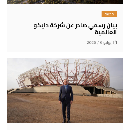
محلية
بيان رسمي صادر عن شركة دايكو
العالمية
يوليو 16, 2026