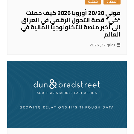
اقتصاد
محلية
موني 20/20 أوروبا 2026 كيف حملت
“كي” قصة التحول الرقمي في العراق
إلى أكبر منصة للتكنولوجيا المالية في
العالم
يوليو 22, 2026