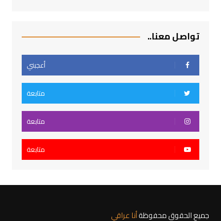
تواصل معنا..
أعجبني
متابعة
متابعة
متابعة
جميع الحقوق محفوظة
أنا عراقي