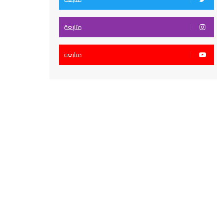
متابعة
متابعة