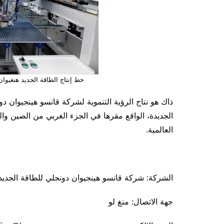
خط إنتاج الطاقة الجديد هنغيوا
ذاك هو نتاج الرؤية التنموية لشركة قانسو هينجيوان 
الجديدة، الواقع مقرها في الجزء الغربي من الصين وال
العالمية.
الشركة: شركة قانسو هينجيوان دونجلي للطاقة الجديد
جهة الاتصال: منغ لو