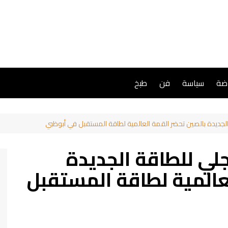
اضة
سياسة
فن
طبخ
لجديدة بالصين تحضر القمة العالمية لطاقة المستقبل في أبوظبي
لي للطاقة الجديدة
عالمية لطاقة المستقبل