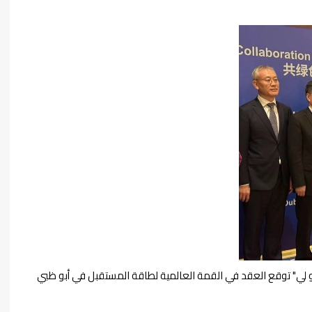
 لي" توقع العقد في القمة العالمية لطاقة المستقبل في أبو ظبي