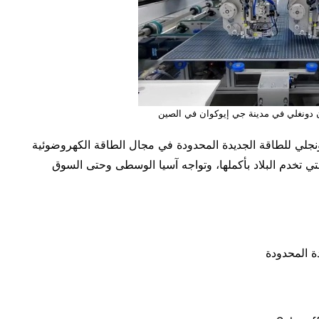
ن دونغلي في مدينة جي إيوكوان في الصين
دونجلي للطاقة الجديدة المحدودة في مجال الطاقة الكهروضوئية
تي تخدم البلاد بأكملها، وتواجه آسيا الوسطى وحتى السوق
ة المحدودة