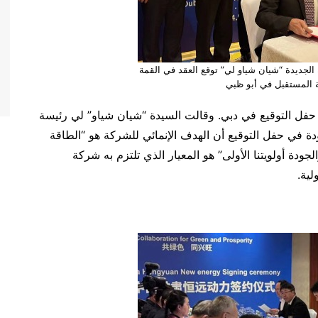
الجديدة “شيان شياو لي” توقع العقد في القمة
ة المستقبل في أبو ظبي
فل التوقيع في دبي. وقالت السيدة “شيان شياو” لي رئيسة
ة في حفل التوقيع أن الهدف الإنمائي للشركة هو “الطاقة
والجودة أولويتنا الأولى” هو المعيار الذي تلتزم به شركة
لية.