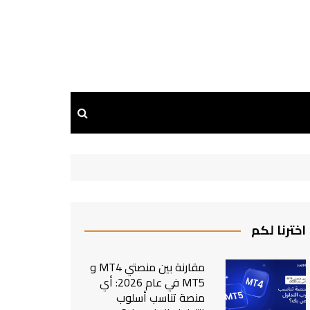
اخترنا لكم
مقارنة بين منصتي MT4 و
MT5 في عام 2026: أي
منصة تناسب أسلوب