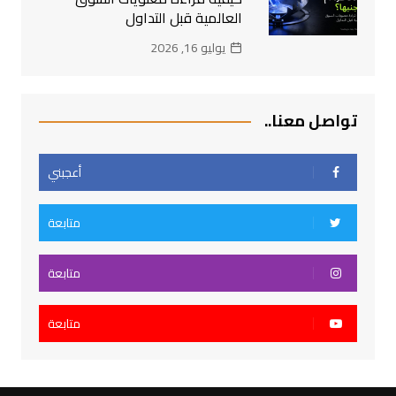
العالمية قبل التداول
يوليو 16, 2026
تواصل معنا..
أعجبني
متابعة
متابعة
متابعة