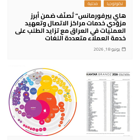
تكنولوجيا
محلية
هاي بيرفورمانس” تُصنّف ضمن أبرز
مزوّدي خدمات مراكز الاتصال وتعهيد
العمليات في العراق مع تزايد الطلب على
خدمة العملاء متعددة اللغات
يونيو 18, 2026