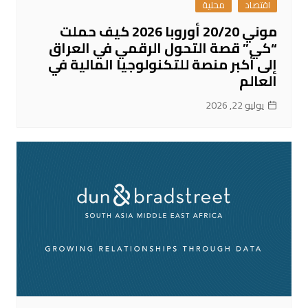
اقتصاد
محلية
موني 20/20 أوروبا 2026 كيف حملت
“كي” قصة التحول الرقمي في العراق
إلى أكبر منصة للتكنولوجيا المالية في
العالم
يوليو 22, 2026