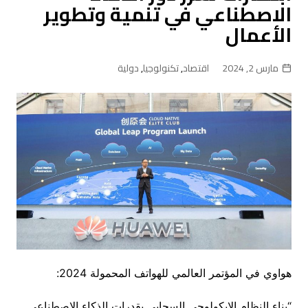
الاصطناعي في تنمية وتطوير
الأعمال
مارس 2, 2024
اقتصاد
,
تكنولوجيا
,
دولية
هواوي في المؤتمر العالمي للهواتف المحمولة 2024:
“بناء النظام الإيكولوجي السحابي بقدرات الذكاء الاصطناعي