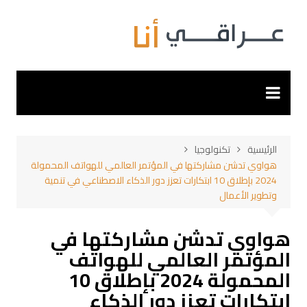
لتجاوز
لى
لمحتوى
الرئيسية
تكنولوجيا
هواوي تدشن مشاركتها في المؤتمر العالمي للهواتف المحمولة
2024 بإطلاق 10 ابتكارات تعزز دور الذكاء الاصطناعي في تنمية
وتطوير الأعمال
هواوي تدشن مشاركتها في
المؤتمر العالمي للهواتف
المحمولة 2024 بإطلاق 10
ابتكارات تعزز دور الذكاء