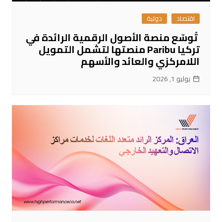
اقتصاد
دولية
تُوسّع منصة الأصول الرقمية الرائدة في
تركيا Paribu منصتها لتشمل التمويل
اللامركزي والعائد والأسهم
يوليو 1, 2026