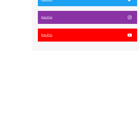
متابعة
متابعة