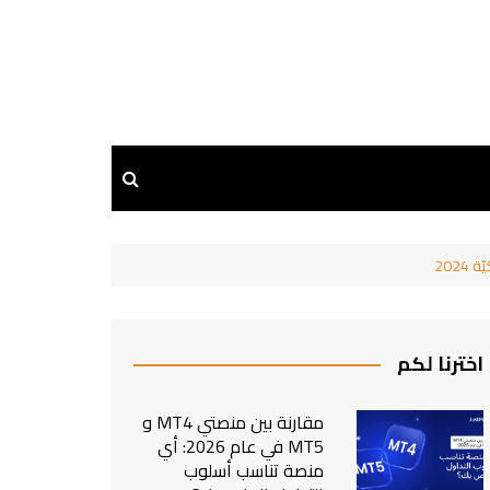
اخترنا لكم
مقارنة بين منصتي MT4 و
MT5 في عام 2026: أي
منصة تناسب أسلوب