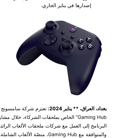
إصدارها في يناير الجاري.
بغداد، العراق، ** يناير 2024:
البرنامج إلى العمل مع شركات ملحقات الألعاب الرائدة
والمتوافقة مع Gaming Hub، منص