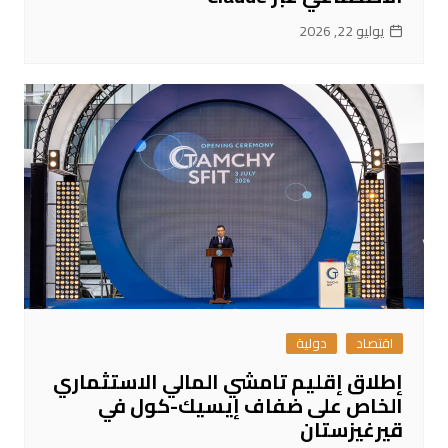
يوليو 22, 2026
اقتصاد
دولية
إطلاق إقليم تامشي المالي الاستثماري
الخاص على ضفاف إيسيك-كول في
قيرغيزستان