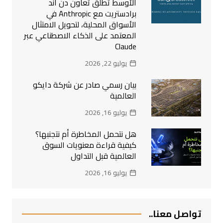
الأوسط تُطلق تعاون دن آند
برادستريت مع Anthropic في
الأسواق المحلية، لتحويل الامتثال
المعتمد على الذكاء الاصطناعي عبر
Claude
يوليو 22, 2026
بيان رسمي صادر عن شركة دايكو
العالمية
يوليو 16, 2026
هل نتحمل المخاطرة أم نتجنبها؟
كيفية قراءة معنويات السوق
العالمية قبل التداول
يوليو 16, 2026
تواصل معنا..