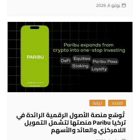
يوليو 6, 2026
اقتصاد
دولية
تُوسّع منصة الأصول الرقمية الرائدة في
تركيا Paribu منصتها لتشمل التمويل
اللامركزي والعائد والأسهم