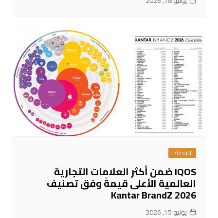
يونيو 18, 2026
اقتصاد
IQOS ضمن أكثر العلامات التجارية
العالمية الأعلى قيمةً وفق تصنيف
Kantar BrandZ 2026
يونيو 15, 2026