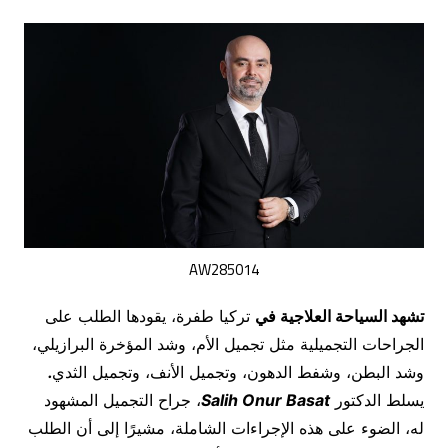
AW285014
تشهد السياحة العلاجية في
تركيا طفرة، يقودها الطلب على
الجراحات التجميلية مثل تجميل الأم، وشد المؤخرة البرازيلي،
وشد البطن، وشفط الدهون، وتجميل الأنف، وتجميل الثدي
.
يسلط الدكتور
Salih Onur Basat
، جراح التجميل المشهود
له، الضوء على هذه الإجراءات الشاملة، مشيرًا إلى أن الطلب