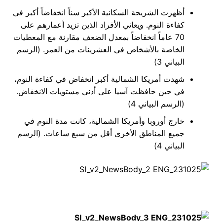
أظهرت الشريحة السكانية الأكبر سناً انخفاضاً أكبر في
كفاءة النوم. ويعاني الأفراد الذين تزيد أعمارهم على
70 عاماً انخفاضاً بمعدل الضعف مقارنة مع المعطيات
الخاصة بالأشخاص في العشرينات من العمر. (الرسم
البياني 3)
شهدت أمريكا الشمالية أكبر انخفاض في كفاءة النوم،
في حين حافظت آسيا على أدنى مستويات الانخفاض.
(الرسم البياني 4)
خارج أوروبا وأمريكا الشمالية، كانت مدة النوم في
جميع المناطق الأخرى أقل من سبع ساعات. (الرسم
البياني 4)