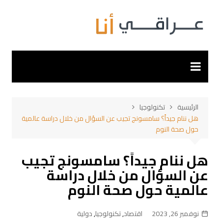
لتجاوز
لى
لمحتوى
الرئيسية
تكنولوجيا
هل ننام جيداً؟ سامسونج تجيب عن السؤال من خلال دراسة عالمية
حول صحة النوم
هل ننام جيداً؟ سامسونج تجيب
عن السؤال من خلال دراسة
عالمية حول صحة النوم
نوفمبر 26, 2023
اقتصاد
,
تكنولوجيا
,
دولية