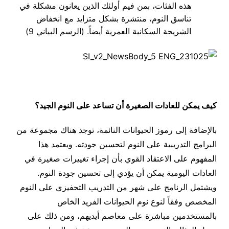
هذه الفئات، بمن فيم أولئك الذين يعانون مشكلة في
تناسق النوم، منتشرة بشكل متزايد مع انخفاض
الشريحة السكانية العمرية أيضاً. (الرسم البياني 9)
كيف يمكن للعادات الصغيرة أن تساعد على النوم الجيد؟
بالإضافة إلى رموز الحيوانات النائمة، توجد هناك مجموعة من
البرامج التدريبية على النوم لتحسين جودته. ويعتمد هذا
المفهوم على الاعتقاد القوي بأن إجراء تغييرات صغيرة في
العادات اليومية يمكن أن يؤدي إلى تحسين جودة النوم.
ويشتمل الرنامج على شهر من التدريب التحفيزي على النوم
المخصص وفقاً لنوع نوم الحيوانات الفريد الخاص
بالمستخدمين مباشرة على معاصم أيديهم، ومن ذلك على