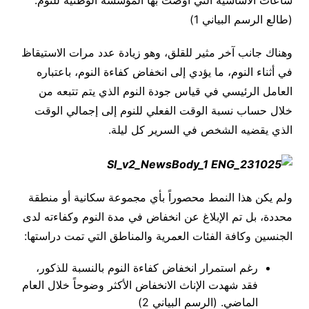
(طالع الرسم البياني 1)
وهناك جانب آخر مثير للقلق، وهو زيادة عدد مرات الاستيقاظ
في أثناء النوم، ما يؤدي إلى انخفاض كفاءة النوم، باعتباره
العامل الرئيسي في قياس جودة النوم الذي يتم تتبعه من
خلال حساب نسبة الوقت الفعلي للنوم إلى إجمالي الوقت
الذي يقضيه الشخص في السرير كل ليلة.
ولم يكن هذا النمط محصوراً بأي مجموعة سكانية أو منطقة
محددة، بل تم الإبلاغ عن انخفاض في مدة النوم وكفاءته لدى
الجنسين وكافة الفئات العمرية والمناطق التي تمت دراستها:
رغم استمرار انخفاض كفاءة النوم بالنسبة للذكور،
فقد شهدت الإناث الانخفاض الأكثر وضوحاً خلال العام
الماضي. (الرسم البياني 2)