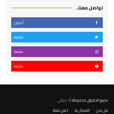
تواصل معنا..
أعجبني
متابعة
متابعة
متابعة
جميع الحقوق محفوظة
أنا عراقي
من نحن
الاتصال بنا
اعلن معنا