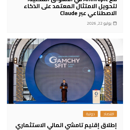
لتحويل الامتثال المعتمد على الذكاء
الاصطناعي عبر Claude
يوليو 22, 2026
اقتصاد
دولية
إطلاق إقليم تامشي المالي الاستثماري