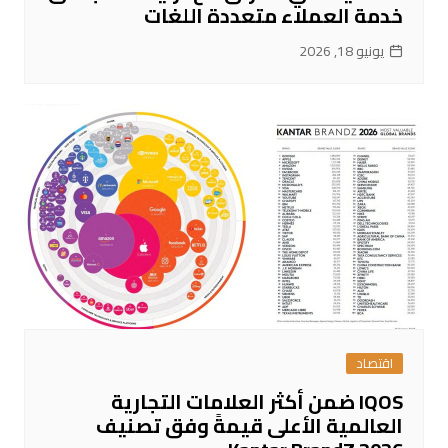
خدمة العملاء متعددة اللغات
يونيو 18, 2026
اقتصاد
IQOS ضمن أكثر العلامات التجارية
العالمية الأعلى قيمةً وفق تصنيف