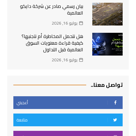
بيان رسمي صادر عن شركة دايكو
العالمية
يوليو 16, 2026
هل نتحمل المخاطرة أم نتجنبها؟
كيفية قراءة معنويات السوق
العالمية قبل التداول
يوليو 16, 2026
تواصل معنا..
أعجبني
متابعة