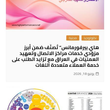
تكنولوجيا
محلية
هاي بيرفورمانس” تُصنّف ضمن أبرز
مزوّدي خدمات مراكز الاتصال وتعهيد
العمليات في العراق مع تزايد الطلب على
خدمة العملاء متعددة اللغات
يونيو 18, 2026