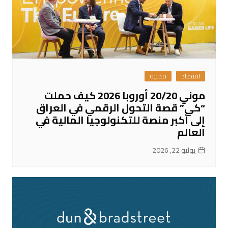
اقتصاد
محلية
موني 20/20 أوروبا 2026 كيف حملت
“كي” قصة التحول الرقمي في العراق
إلى أكبر منصة للتكنولوجيا المالية في
العالم
يوليو 22, 2026