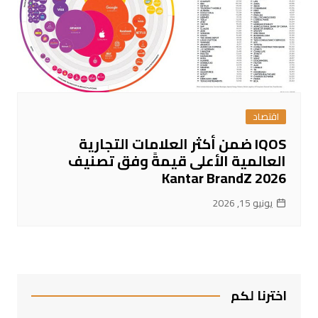
اقتصاد
IQOS ضمن أكثر العلامات التجارية
العالمية الأعلى قيمةً وفق تصنيف
Kantar BrandZ 2026
يونيو 15, 2026
اخترنا لكم