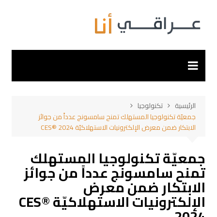
لتجاوز
لى
لمحتوى
الرئيسية
تكنولوجيا
جمعيّة تكنولوجيا المستهلك تمنح سامسونج عدداً من جوائز
الابتكار ضمن معرض الإلكترونيات الاستهلاكيّة CES® 2024
جمعيّة تكنولوجيا المستهلك
تمنح سامسونج عدداً من جوائز
الابتكار ضمن معرض
الإلكترونيات الاستهلاكيّة CES®
2024