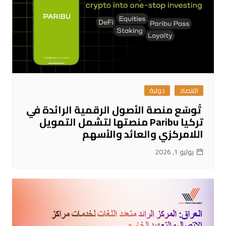
اقتصاد
دولية
تُوسّع منصة الأصول الرقمية الرائدة في
تركيا Paribu منصتها لتشمل التمويل
اللامركزي والعائد والأسهم
يوليو 1, 2026