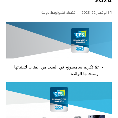
نوفمبر 22, 2023
اقتصاد
,
تكنولوجيا
,
دولية
تمّ تكريم سامسونج في العديد من الفئات لتقنياتها
ومنتجاتها الرائدة