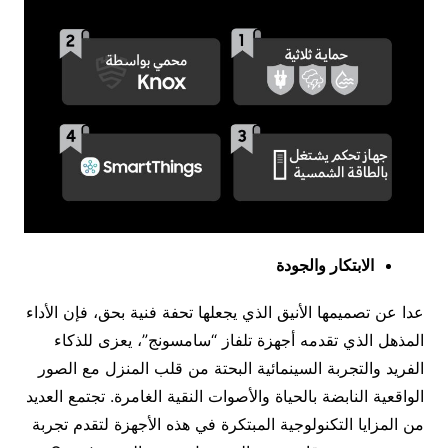
الابتكار والجودة
عدا عن تصميمها الأنيق الذي يجعلها تحفة فنية بحق، فإن الأداء
المذهل الذي تقدمه أجهزة تلفاز “سامسونج”، يعزى للذكاء
الفريد والتجربة السينمائية البحتة من قلب المنزل مع الصور
الواقعية النابضة بالحياة والأصوات النقية الغامرة. تجتمع العديد
من المزايا التكنولوجية المبتكرة في هذه الأجهزة لتقدم تجربة