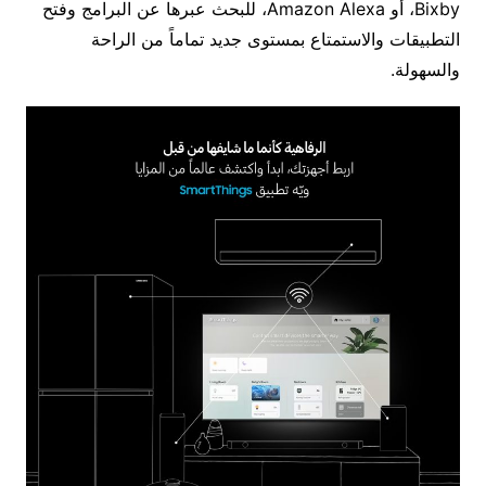
Bixby، أو Amazon Alexa، للبحث عبرها عن البرامج وفتح
التطبيقات والاستمتاع بمستوى جديد تماماً من الراحة
والسهولة.