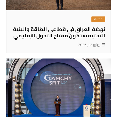
محلية
نهضة العراق في قطاعي الطاقة والبنية
التحتية ستكون مفتاح التحول الإقليمي
يوليو 12, 2026