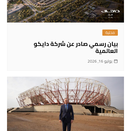
محلية
بيان رسمي صادر عن شركة دايكو
العالمية
يوليو 16, 2026