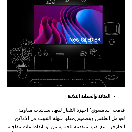
المتانة والحماية الثلاثية
قدمت “سامسونج” أجهزة التلفاز لديها، بشاشات مقاومة
لعوامل الطقس وبتصميم يجعلها سهلة التثبيت في الأماكن
الخارجية، مع تقنية متقدمة للحماية من أية انقاطاعات مفاجئة