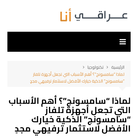
لتجاوز
لى
لمحتوى
الرئيسية
تكنولوجيا
لماذا “سامسونج”؟ أهم الأسباب التي تجعل أجهزة تلفاز
“سامسونج” الذكية خيارك الأفضل لاستثمار ترفيهي مجدٍ
لماذا “سامسونج”؟ أهم الأسباب
التي تجعل أجهزة تلفاز
“سامسونج” الذكية خيارك
الأفضل لاستثمار ترفيهي مجدٍ