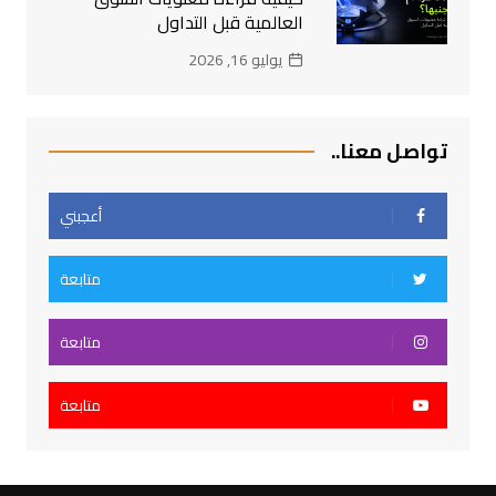
العالمية قبل التداول
يوليو 16, 2026
تواصل معنا..
أعجبني
متابعة
متابعة
متابعة