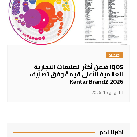
اقتصاد
IQOS ضمن أكثر العلامات التجارية
العالمية الأعلى قيمةً وفق تصنيف
Kantar BrandZ 2026
يونيو 15, 2026
اخترنا لكم