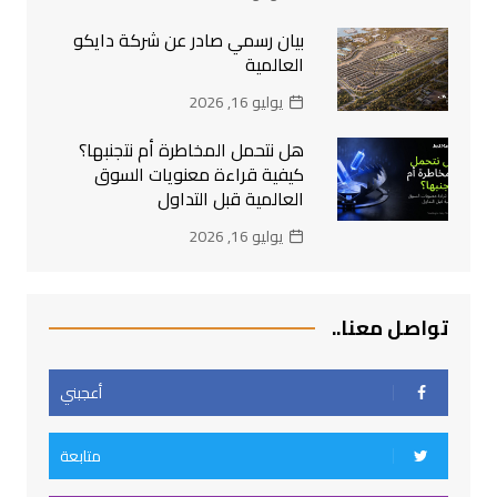
بيان رسمي صادر عن شركة دايكو
العالمية
يوليو 16, 2026
هل نتحمل المخاطرة أم نتجنبها؟
كيفية قراءة معنويات السوق
العالمية قبل التداول
يوليو 16, 2026
تواصل معنا..
أعجبني
متابعة