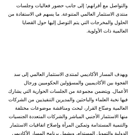
والتواصل مع أقرانهم؛ إلى جانب حضور فعاليات وجلسات
منتدى الاستثمار العالمي المتنوعة. ما يسهم في الاستفادة من
الحلول والمخرجات التي يتم التوصل إليها حول القضايا
العالمية ذات الأولوية.
ويهدف المسار الأكاديمي لمنتدى الاستثمار العالمي إلى سد
الفجوة بين الأكاديميين والمسؤولين الحكوميين ورجال
الأعمال. ويتضمن مجموعة من الجلسات الحوارية التي يشارك
فيها نخبة العلماء والباحثين والمديرين التنفيذيين من الشركات
العالمية وصنّاع القرار، لبحث ومناقشة موضوعات مختلفة
منها الاستثمار الأجنبي المباشر والشركات المتعددة الجنسيات
والتنمية المستدامة وتمكين المرأة وإصلاح اتفاقيات الاستثمار
الدولية والتمويل المستدام. ويشمل برنامج المسار الأكاديمي