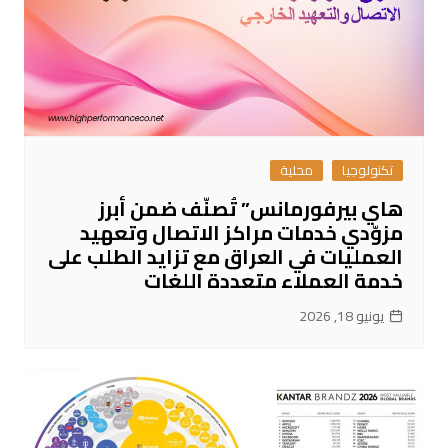
تكنولوجيا
محلية
هاي بيرفورمانس” تُصنّف ضمن أبرز
مزوّدي خدمات مراكز الاتصال وتعهيد
العمليات في العراق مع تزايد الطلب على
خدمة العملاء متعددة اللغات
يونيو 18, 2026