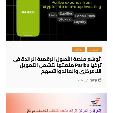
اقتصاد
دولية
تُوسّع منصة الأصول الرقمية الرائدة في
تركيا Paribu منصتها لتشمل التمويل
اللامركزي والعائد والأسهم
يوليو 1, 2026