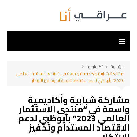
لتجاوز
لى
لمحتوى
الرئيسية
تكنولوجيا
مشاركة شبابية وأكاديمية واسعة في “منتدى الاستثمار العالمي
2023” بأبوظبي لدعم الاقتصاد المستدام وتحفيز الابتكار
مشاركة شبابية وأكاديمية
واسعة في “منتدى الاستثمار
العالمي 2023” بأبوظبي لدعم
الاقتصاد المستدام وتحفيز
الابتكار