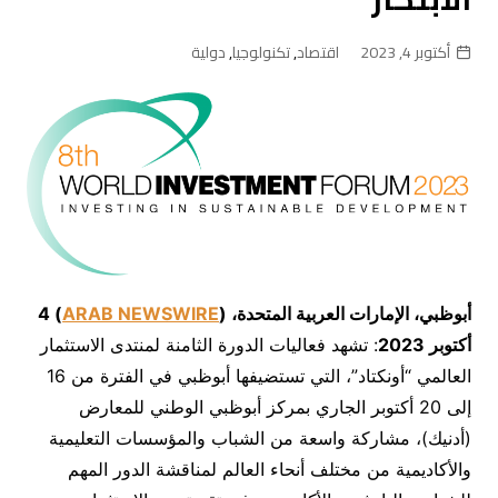
أكتوبر 4, 2023
اقتصاد
,
تكنولوجيا
,
دولية
أبوظبي، الإمارات العربية المتحدة،
(
ARAB NEWSWIRE
)
4
أكتوبر
2023
: تشهد فعاليات الدورة الثامنة لمنتدى الاستثمار
العالمي “أونكتاد”، التي تستضيفها أبوظبي في الفترة من 16
إلى 20 أكتوبر الجاري بمركز أبوظبي الوطني للمعارض
(أدنيك)، مشاركة واسعة من الشباب والمؤسسات التعليمية
والأكاديمية من مختلف أنحاء العالم لمناقشة الدور المهم