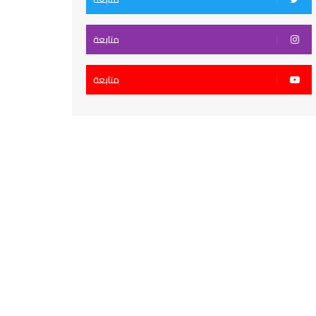
متابعة
متابعة