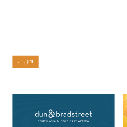
التالي