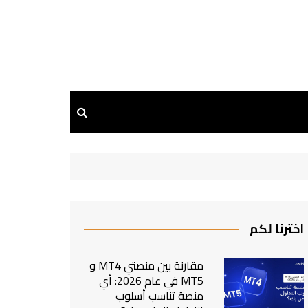
اخترنا لكم
مقارنة بين منصتي MT4 و
MT5 في عام 2026: أي
منصة تناسب أسلوب