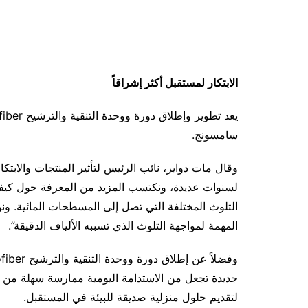
الابتكار لمستقبل أكثر إشراقاً
سامسونج.
وقال مات دواير، نائب الرئيس لتأثير المنتجات والابتكا
لسنوات عديدة، ونكتسب المزيد من المعرفة حول كيفية
التلوث المختلفة التي تصل إلى المسطحات المائية. ونو
المهمة لمواجهة التلوث الذي تسببه الألياف الدقيقة”.
جديدة تجعل من الاستدامة اليومية ممارسة سهلة من 
لتقديم حلول منزلية صديقة للبيئة في المستقبل.