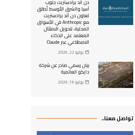
دن آند برادستريت جنوب
آسيا والشرق الأوسط تُطلق
تعاون دن آند برادستريت
مع Anthropic في الأسواق
المحلية، لتحويل الامتثال
المعتمد على الذكاء
الاصطناعي عبر Claude
يوليو 22, 2026
بيان رسمي صادر عن شركة
دايكو العالمية
يوليو 16, 2026
تواصل معنا..