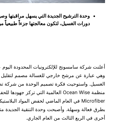
دورات الغسيل، لتكون معالجتها جزءاً طبيعياً من 
وهي عبارة عن مرشح خارجي للغسالة مصمم لتقليل انبعا
الغسيل. واستوحيت فكرة تصميم الوحدة من شركة تصنيع ا
Microfiber في العام الماضي لخفض المواد الب
بطرق فعالة وسهلة. وأصبحت وحدة التنقية الجديدة متا
أخرى في الربع الثالث من العام الجاري.