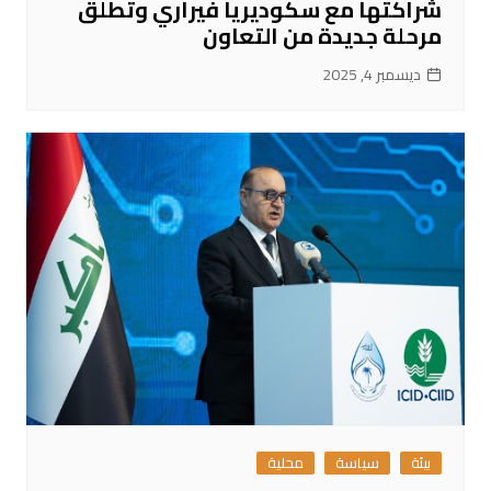
شراكتها مع سكوديريا فيراري وتطلق
مرحلة جديدة من التعاون
ديسمبر 4, 2025
بيئة
سياسة
محلية