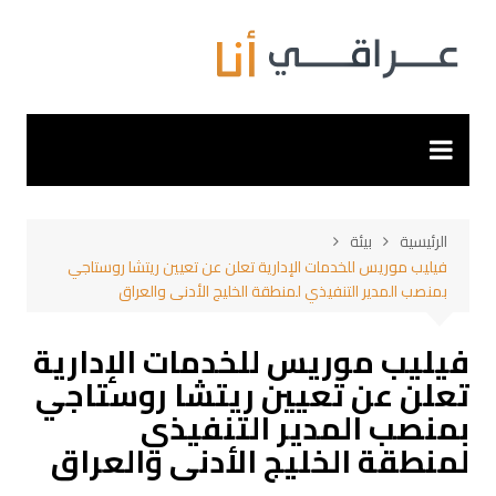
لتجاوز
لى
لمحتوى
الرئيسية
بيئة
فيليب موريس للخدمات الإدارية تعلن عن تعيين ريتشا روستاجي
بمنصب المدير التنفيذي لمنطقة الخليج الأدنى والعراق
فيليب موريس للخدمات الإدارية
تعلن عن تعيين ريتشا روستاجي
بمنصب المدير التنفيذي
لمنطقة الخليج الأدنى والعراق