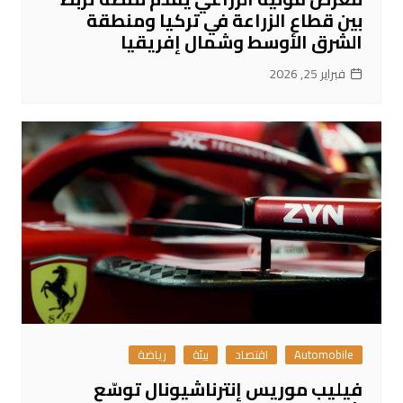
بين قطاع الزراعة في تركيا ومنطقة
الشرق الأوسط وشمال إفريقيا
فبراير 25, 2026
Automobile
اقتصاد
بيئة
رياضة
فيليب موريس إنترناشيونال توسّع