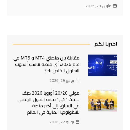
مارس 29, 2025
اخترنا لكم
مقارنة بين منصتي MT4 و MT5 في
عام 2026: أي منصة تناسب أسلوب
التداول الخاص بك؟
يوليو 29, 2026
موني 20/20 أوروبا 2026 كيف
حملت “كي” قصة التحول الرقمي
في العراق إلى أكبر منصة
للتكنولوجيا المالية في العالم
يوليو 22, 2026