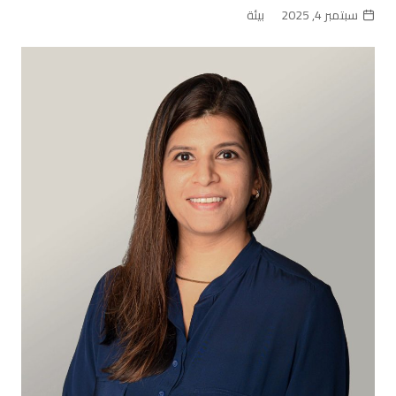
سبتمبر 4, 2025
بيئة