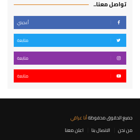
تواصل معنا..
أعجبني
متابعة
متابعة
متابعة
جميع الحقوق محفوظة
أنا عراقي
من نحن
الاتصال بنا
اعلن معنا