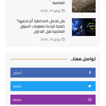
العالمية
يوليو 16, 2026
هل نتحمل المخاطرة أم نتجنبها؟
كيفية قراءة معنويات السوق
العالمية قبل التداول
يوليو 16, 2026
تواصل معنا..
أعجبني
متابعة
متابعة