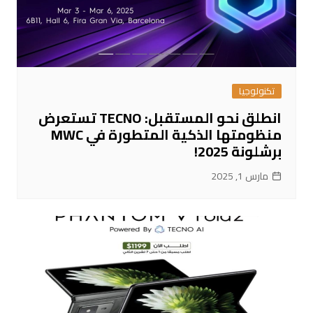
تكنولوجيا
انطلق نحو المستقبل: TECNO تستعرض
منظومتها الذكية المتطورة في MWC
برشلونة 2025!
مارس 1, 2025