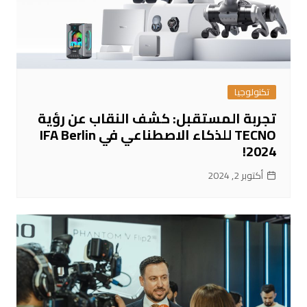
تكنولوجيا
تجربة المستقبل: كشف النقاب عن رؤية
TECNO للذكاء الاصطناعي في IFA Berlin
2024!
أكتوبر 2, 2024