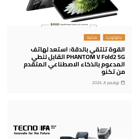
تكنولوجيا
محلية
القوة تلتقي بالدقة: استعد لهاتف
PHANTOM V Fold2 5G القابل للطي
المدعوم بالذكاء الاصطناعي المتقدم
من تكنو
نوفمبر 6, 2024