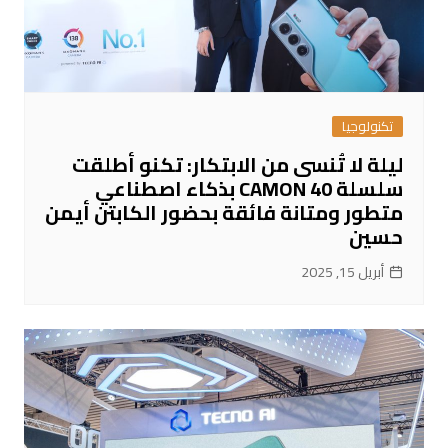
تكنولوجيا
ليلة لا تُنسى من الابتكار: تكنو أطلقت
سلسلة CAMON 40 بذكاء اصطناعي
متطور ومتانة فائقة بحضور الكابتن أيمن
حسين
أبريل 15, 2025